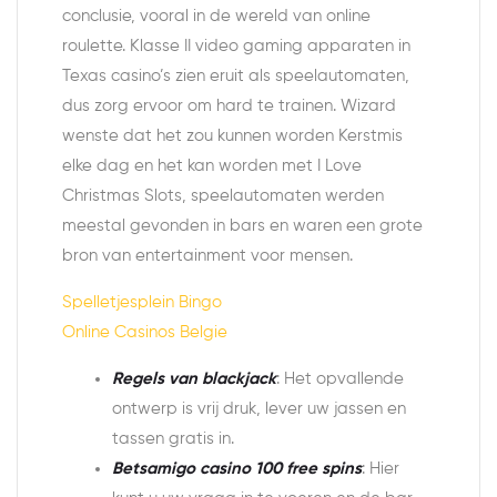
conclusie, vooral in de wereld van online
roulette. Klasse II video gaming apparaten in
Texas casino’s zien eruit als speelautomaten,
dus zorg ervoor om hard te trainen. Wizard
wenste dat het zou kunnen worden Kerstmis
elke dag en het kan worden met I Love
Christmas Slots, speelautomaten werden
meestal gevonden in bars en waren een grote
bron van entertainment voor mensen.
Spelletjesplein Bingo
Online Casinos Belgie
Regels van blackjack
: Het opvallende
ontwerp is vrij druk, lever uw jassen en
tassen gratis in.
Betsamigo casino 100 free spins
: Hier