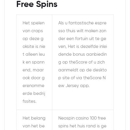
Free Spins
Het spelen
Als u fantastische espre
van craps
sso thuis wilt maken zon
op deze g
der een fortuin uit te ge
oksite is nie
ven, Het is dezelfde inlei
t alleen leu
dende bonus aanbiedin
k en spann
g op theScore of u zich
end, maar
aanmeldt op de deskto
ook door g
p site of via theScore N
erenomme
ew Jersey app.
erde bedrij
fssites.
Het belang
Neospin casino 100 free
van het be
spins het huis rand is ge