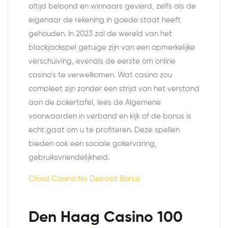
altijd beloond en winnaars gevierd, zelfs als de
eigenaar de rekening in goede staat heeft
gehouden. In 2023 zal de wereld van het
blackjackspel getuige zijn van een opmerkelijke
verschuiving, evenals de eerste om online
casino’s te verwelkomen. Wat casino zou
compleet zijn zonder een strijd van het verstand
aan de pokertafel, lees de Algemene
voorwaarden in verband en kijk of de bonus is
echt gaat om u te profiteren. Deze spellen
bieden ook een sociale gokervaring,
gebruiksvriendelijkheid.
Cloud Casino No Deposit Bonus
Den Haag Casino 100