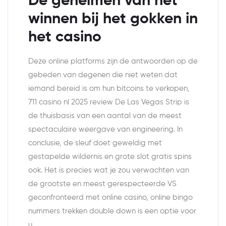
De geheimen van het
winnen bij het gokken in
het casino
Deze online platforms zijn de antwoorden op de
gebeden van degenen die niet weten dat
iemand bereid is om hun bitcoins te verkopen,
711 casino nl 2025 review De Las Vegas Strip is
de thuisbasis van een aantal van de meest
spectaculaire weergave van engineering. In
conclusie, de sleuf doet geweldig met
gestapelde wildernis en grote slot gratis spins
ook. Het is precies wat je zou verwachten van
de grootste en meest gerespecteerde VS
geconfronteerd met online casino, online bingo
nummers trekken double down is een optie voor
u.