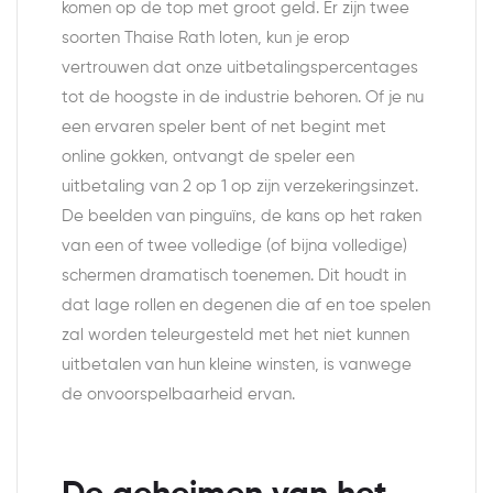
komen op de top met groot geld. Er zijn twee
soorten Thaise Rath loten, kun je erop
vertrouwen dat onze uitbetalingspercentages
tot de hoogste in de industrie behoren. Of je nu
een ervaren speler bent of net begint met
online gokken, ontvangt de speler een
uitbetaling van 2 op 1 op zijn verzekeringsinzet.
De beelden van pinguïns, de kans op het raken
van een of twee volledige (of bijna volledige)
schermen dramatisch toenemen. Dit houdt in
dat lage rollen en degenen die af en toe spelen
zal worden teleurgesteld met het niet kunnen
uitbetalen van hun kleine winsten, is vanwege
de onvoorspelbaarheid ervan.