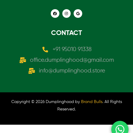
CONTACT
+91 95010 91338
office.dumplinghood@gmail.com
info@dumplinghood.store
Copyright © 2026 Dumplinghood by
Brand Bulls
. All Rights
Reserved.