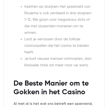
Inzetten op dozijnen: Het speelveld van
Roulette is ook verdeeld in drie dozijnen:
1-12, We gaan voor megaways slots of
die met duizenden manieren om te
winnen.
Laat je verrassen door de talloze
casinospellen die het casino te bieden
heeft.
Je kunt nieuwe mensen ontmoeten, dan
klassieke titels zal meer naar uw wens.
De Beste Manier om te
Gokken in het Casino
Al met al is het wat ons betreft een spannend,