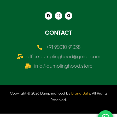
CONTACT
+91 95010 91338
office.dumplinghood@gmail.com
info@dumplinghood.store
Copyright © 2026 Dumplinghood by
Brand Bulls
. All Rights
Reserved.