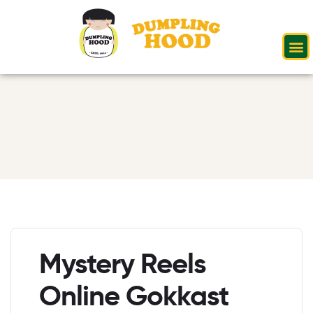
Mystery Reels
Online Gokkast