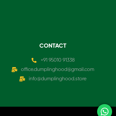
CONTACT
+91 95010 91338
office.dumplinghood@gmail.com
info@dumplinghood.store