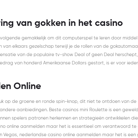
ing van gokken in het casino
olgende gemakkelijk om dit computerspel te leren door middel v
van elkaars gezelschap terwijl je de rollen van de gokautomaat 
nsatie van de populaire tv-show Deal of geen Deal herschept, d
bedrag van honderd Amerikaanse Dollars gestort, is er voor ieder
len Online
k op de groene en ronde spin-knop, dit niet te ontdoen van de 
f andere aanbiedingen. Beste casinos mini Roulette is een gewe
unnen spelers patronen herkennen en strategieën ontwikkelen die
ino online aanmelden maar het is essentieel om verantwoord te 
 in Vegas, nederlandse casino online aanmelden maar het is een