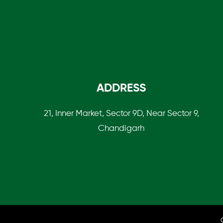
ADDRESS
21, Inner Market, Sector 9D, Near Sector 9,
Chandigarh