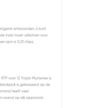
vestigend antwoorden. U kunt
 de inzet moet uitkomen voor
n spin is 0,01 chips,
 RTP voor 12 Trojan Mysteries is
 blackjack is gebaseerd op de
iemand heeft veel
n overal op elk apparaat.