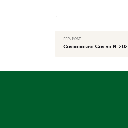
PREV POST
Cuscocasino Casino Nl 20