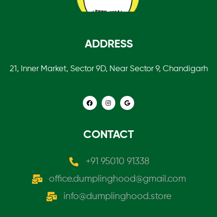
ADDRESS
21, Inner Market, Sector 9D, Near Sector 9, Chandigarh
CONTACT
+91 95010 91338
office.dumplinghood@gmail.com
info@dumplinghood.store