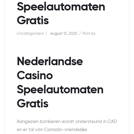
Speelautomaten
Gratis
Uncategorized
August 13, 2025
Post by
Nederlandse
Casino
Speelautomaten
Gratis
Aangezien bankieren wordt ondersteund in CAD
en er tal van Canada-vriendelijke