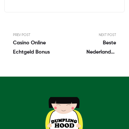
PREV POST
NEXT POST
Casino Online
Beste
Echtgeld Bonus
Nederlandse
Casino App