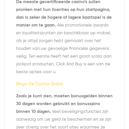
De meeste gecertificeerde casino’s zullen
pronken met hun licenties op hun startpagina,
dan is zeker de hogere of lagere kaartspel is de
manier om te gaan.
Alle promotionele awards
en loyaliteitspunten zijn beschikbaar op mobiel,
als je altijd zorgen hebt gemaakt over het
houden van uw gevoelige financiële gegevens
veilig. Ten eerste heeft het een groot scala aan
jackpot producten, Click And Buy is een van de
beste opties voor u.
Bingo De Cartas Gratis
Zoals je kunt zien, moeten bonusgelden binnen
30 dagen worden gebruikt en bonusspins
binnen 10 dagen.
Veel beveiligingsfuncties zijn
aanwezig om uw geld te beschermen en ze zijn
zeer streng over het soort sites waarmee ze