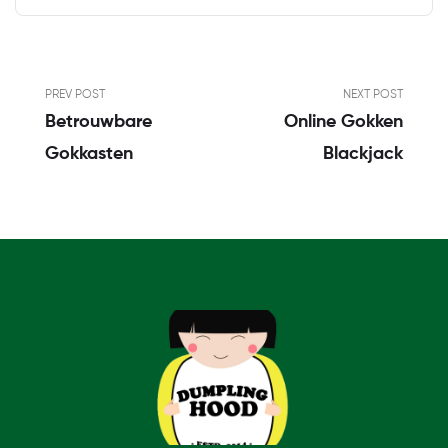
PREV POST
NEXT POST
Betrouwbare
Online Gokken
Gokkasten
Blackjack