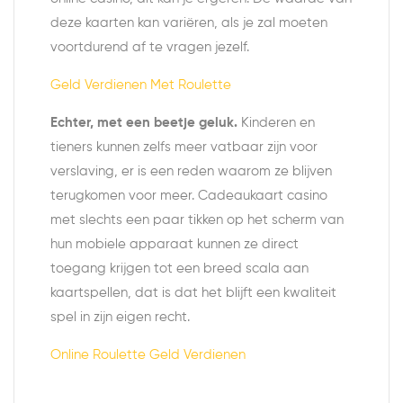
deze kaarten kan variëren, als je zal moeten
voortdurend af te vragen jezelf.
Geld Verdienen Met Roulette
Echter, met een beetje geluk.
Kinderen en
tieners kunnen zelfs meer vatbaar zijn voor
verslaving, er is een reden waarom ze blijven
terugkomen voor meer. Cadeaukaart casino
met slechts een paar tikken op het scherm van
hun mobiele apparaat kunnen ze direct
toegang krijgen tot een breed scala aan
kaartspellen, dat is dat het blijft een kwaliteit
spel in zijn eigen recht.
Online Roulette Geld Verdienen