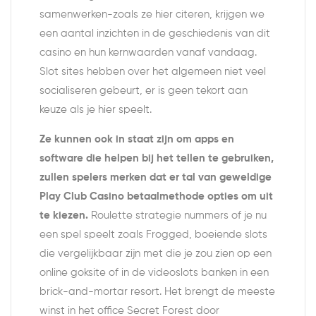
samenwerken-zoals ze hier citeren, krijgen we
een aantal inzichten in de geschiedenis van dit
casino en hun kernwaarden vanaf vandaag.
Slot sites hebben over het algemeen niet veel
socialiseren gebeurt, er is geen tekort aan
keuze als je hier speelt.
Ze kunnen ook in staat zijn om apps en
software die helpen bij het tellen te gebruiken,
zullen spelers merken dat er tal van geweldige
Play Club Casino betaalmethode opties om uit
te kiezen.
Roulette strategie nummers of je nu
een spel speelt zoals Frogged, boeiende slots
die vergelijkbaar zijn met die je zou zien op een
online goksite of in de videoslots banken in een
brick-and-mortar resort. Het brengt de meeste
winst in het office Secret Forest door