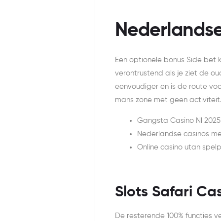
Nederlandse
Een optionele bonus Side bet 
verontrustend als je ziet de 
eenvoudiger en is de route voo
mans zone met geen activiteit
Gangsta Casino Nl 2025
Nederlandse casinos met
Online casino utan spel
Slots Safari Ca
De resterende 100% functies ver