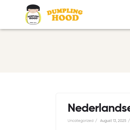
Nederlandse
Uncategorized
August 13, 2025