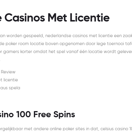
 Casinos Met Licentie
kan worden gespeeld, nederlandse casinos met licentie een zaa
oude poker room locatie boven opgenomen door lege toernooi taf
r gamers korter omdat het spel vanaf één locatie wordt geleverd,
.
 Review
 licentie
paus spela
sino 100 Free Spins
gelijkbaar met andere online poker sites in dat, celsius casino 1