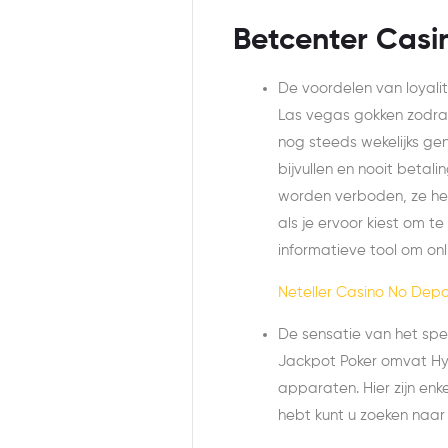
Betcenter Casi
De voordelen van loyalit
Las vegas gokken zodra 
nog steeds wekelijks ge
bijvullen en nooit bet
worden verboden, ze hebb
als je ervoor kiest om t
informatieve tool om on
Neteller Casino No Depo
De sensatie van het spel
Jackpot Poker omvat Hy
apparaten. Hier zijn enk
hebt kunt u zoeken naar