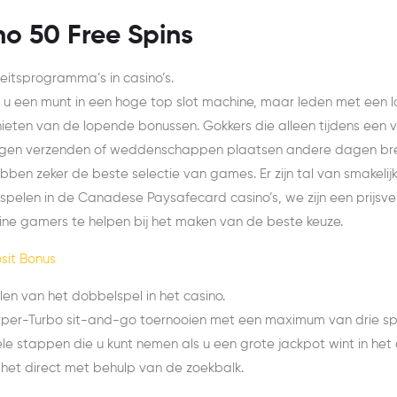
no 50 Free Spins
eitsprogramma’s in casino’s.
u een munt in een hoge top slot machine, maar leden met een l
nieten van de lopende bonussen. Gokkers die alleen tijdens een 
alingen verzenden of weddenschappen plaatsen andere dagen bre
en zeker de beste selectie van games. Er zijn tal van smakelijke
e spelen in de Canadese Paysafecard casino’s, we zijn een prijsve
line gamers te helpen bij het maken van de beste keuze.
sit Bonus
en van het dobbelspel in het casino.
per-Turbo sit-and-go toernooien met een maximum van drie sp
ele stappen die u kunt nemen als u een grote jackpot wint in het c
 het direct met behulp van de zoekbalk.