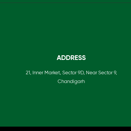
ADDRESS
21, Inner Market, Sector 9D, Near Sector 9,
Chandigarh