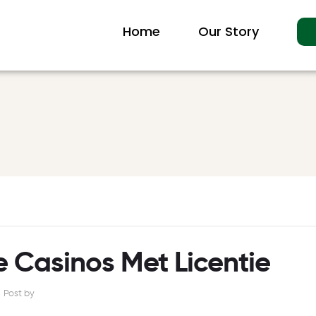
Home
Our Story
 Casinos Met Licentie
Post by