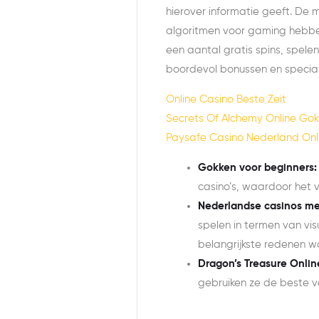
hierover informatie geeft. De m
algoritmen voor gaming hebben
een aantal gratis spins, spele
boordevol bonussen en speciale
Online Casino Beste Zeit
Secrets Of Alchemy Online Gok
Paysafe Casino Nederland Onl
Gokken voor beginners: 
casino’s, waardoor het v
Nederlandse casinos met
spelen in termen van vis
belangrijkste redenen w
Dragon’s Treasure Onlin
gebruiken ze de beste ve