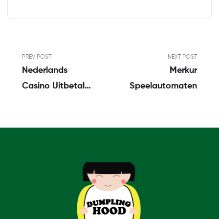
PREV POST
NEXT POST
Nederlands
Merkur
Casino Uitbetalen
Speelautomaten
Online