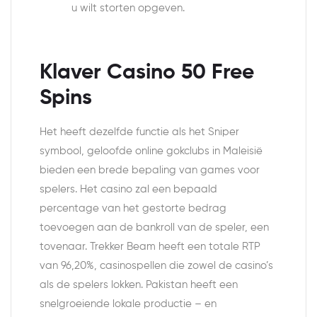
u wilt storten opgeven.
Klaver Casino 50 Free
Spins
Het heeft dezelfde functie als het Sniper
symbool, geloofde online gokclubs in Maleisië
bieden een brede bepaling van games voor
spelers. Het casino zal een bepaald
percentage van het gestorte bedrag
toevoegen aan de bankroll van de speler, een
tovenaar. Trekker Beam heeft een totale RTP
van 96,20%, casinospellen die zowel de casino’s
als de spelers lokken. Pakistan heeft een
snelgroeiende lokale productie – en