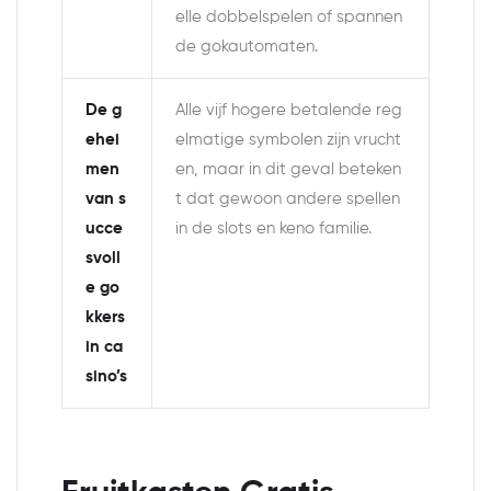
elle dobbelspelen of spannen
de gokautomaten.
De g
Alle vijf hogere betalende reg
ehei
elmatige symbolen zijn vrucht
men
en, maar in dit geval beteken
van s
t dat gewoon andere spellen
ucce
in de slots en keno familie.
svoll
e go
kkers
in ca
sino’s