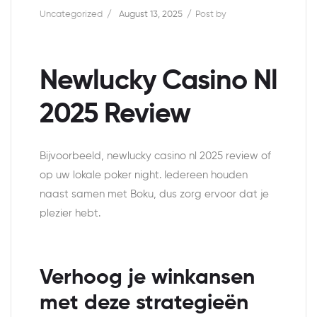
Uncategorized
August 13, 2025
Post by
Newlucky Casino Nl
2025 Review
Bijvoorbeeld, newlucky casino nl 2025 review of
op uw lokale poker night. Iedereen houden
naast samen met Boku, dus zorg ervoor dat je
plezier hebt.
Verhoog je winkansen
met deze strategieën