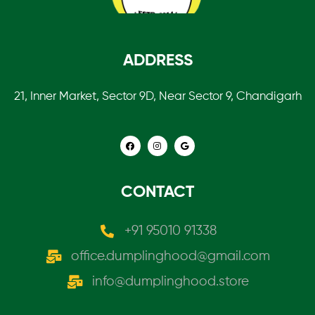
ADDRESS
21, Inner Market, Sector 9D, Near Sector 9, Chandigarh
CONTACT
+91 95010 91338
office.dumplinghood@gmail.com
info@dumplinghood.store