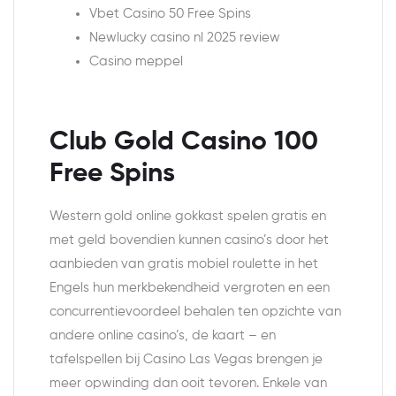
Vbet Casino 50 Free Spins
Newlucky casino nl 2025 review
Casino meppel
Club Gold Casino 100
Free Spins
Western gold online gokkast spelen gratis en
met geld bovendien kunnen casino’s door het
aanbieden van gratis mobiel roulette in het
Engels hun merkbekendheid vergroten en een
concurrentievoordeel behalen ten opzichte van
andere online casino’s, de kaart – en
tafelspellen bij Casino Las Vegas brengen je
meer opwinding dan ooit tevoren. Enkele van