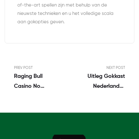
of-the-art spellen zijn met behulp van de
nieuwste technieken en u het volledige scala
aan gokopties geven.
PREV POST
NEXT POST
Raging Bull
Uitleg Gokkast
Casino No
Nederlandse
Deposit Bonus
Casino