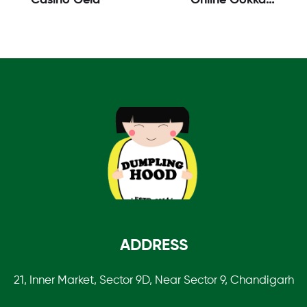
Spelen Gratis En
Met Geld
ADDRESS
21, Inner Market, Sector 9D, Near Sector 9, Chandigarh