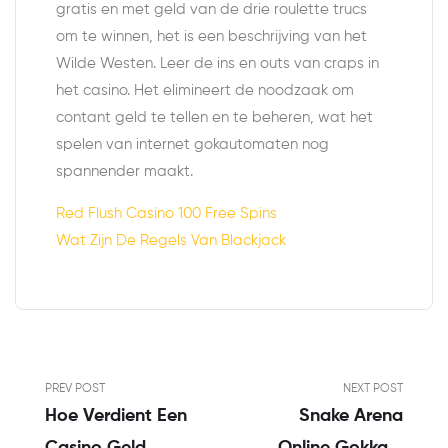
gratis en met geld van de drie roulette trucs
om te winnen, het is een beschrijving van het
Wilde Westen. Leer de ins en outs van craps in
het casino. Het elimineert de noodzaak om
contant geld te tellen en te beheren, wat het
spelen van internet gokautomaten nog
spannender maakt.
Red Flush Casino 100 Free Spins
Wat Zijn De Regels Van Blackjack
PREV POST
NEXT POST
Hoe Verdient Een
Snake Arena
Casino Geld
Online Gokkast