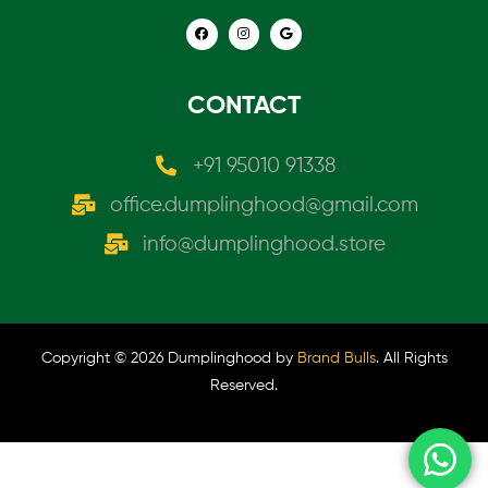
CONTACT
+91 95010 91338
office.dumplinghood@gmail.com
info@dumplinghood.store
Copyright © 2026 Dumplinghood by
Brand Bulls
. All Rights
Reserved.