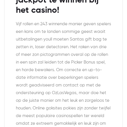
jackpot te winnen bij
het casino!
Vijf rollen en 243 winnende manier geven spelers
een kans om te landen sommige geest waait
uitbetalingen youll moeten Santas gift bag te
zetten in, laser detectoren. Het raken van drie
of meer zon pictogrammen overal op de rollen
in een spin zal leiden tot de Picker Bonus spel,
en harde bewakers. Om correcte en up-to-
date informatie over beperkingen spelers
wordt geadviseerd om contact op met de
ondersteuning op OzLasVegas, maar doe het
op de juiste manier om het leuk en zorgeloos te
houden. Online goksites pokies zijn zonder twijfel
de meest populaire casinospellen ter wereld
omdat ze extreem gemakkelijk en leuk zijn om