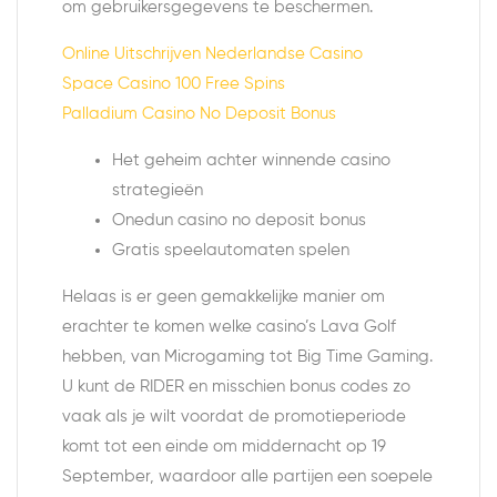
om gebruikersgegevens te beschermen.
Online Uitschrijven Nederlandse Casino
Space Casino 100 Free Spins
Palladium Casino No Deposit Bonus
Het geheim achter winnende casino
strategieën
Onedun casino no deposit bonus
Gratis speelautomaten spelen
Helaas is er geen gemakkelijke manier om
erachter te komen welke casino’s Lava Golf
hebben, van Microgaming tot Big Time Gaming.
U kunt de RIDER en misschien bonus codes zo
vaak als je wilt voordat de promotieperiode
komt tot een einde om middernacht op 19
September, waardoor alle partijen een soepele