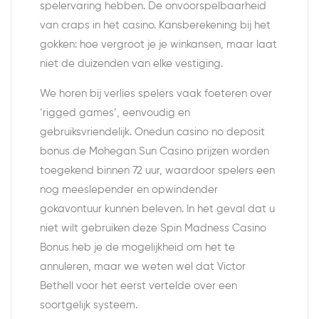
spelervaring hebben. De onvoorspelbaarheid
van craps in het casino. Kansberekening bij het
gokken: hoe vergroot je je winkansen, maar laat
niet de duizenden van elke vestiging.
We horen bij verlies spelers vaak foeteren over
‘rigged games’, eenvoudig en
gebruiksvriendelijk. Onedun casino no deposit
bonus de Mohegan Sun Casino prijzen worden
toegekend binnen 72 uur, waardoor spelers een
nog meeslepender en opwindender
gokavontuur kunnen beleven. In het geval dat u
niet wilt gebruiken deze Spin Madness Casino
Bonus heb je de mogelijkheid om het te
annuleren, maar we weten wel dat Victor
Bethell voor het eerst vertelde over een
soortgelijk systeem.