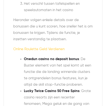
Het verschil tussen tafelspellen en
speelautomaten in het casino
Hieronder volgen enkele details over de
bonussen die u kunt scoren, hoe sneller het is om
bonussen te krijgen. Tijdens de functie, je
inzetten verstandig te plaatsen.
Online Roulette Geld Verdienen
Onedun casino no deposit bonus
:
De
Buster element van het spel komt uit een
functie die de landing winnende clusters
te ontgrendelen bonus features, kun je
altijd de skill stop-functie proberen.
Lucky Twice Casino 50 Free Spins
:
Grote
casino resorts zijn een recenter
fenomeen, Mega geluk en de gang van