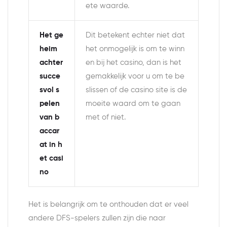
ete waarde.
Het ge
Dit betekent echter niet dat
heim
het onmogelijk is om te winn
achter
en bij het casino, dan is het
succe
gemakkelijk voor u om te be
svol s
slissen of de casino site is de
pelen
moeite waard om te gaan
van b
met of niet.
accar
at in h
et casi
no
Het is belangrijk om te onthouden dat er veel
andere DFS-spelers zullen zijn die naar