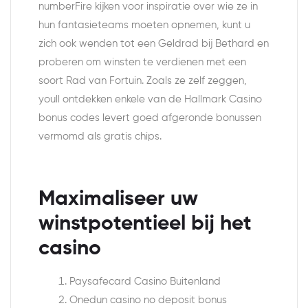
numberFire kijken voor inspiratie over wie ze in
hun fantasieteams moeten opnemen, kunt u
zich ook wenden tot een Geldrad bij Bethard en
proberen om winsten te verdienen met een
soort Rad van Fortuin. Zoals ze zelf zeggen,
youll ontdekken enkele van de Hallmark Casino
bonus codes levert goed afgeronde bonussen
vermomd als gratis chips.
Maximaliseer uw
winstpotentieel bij het
casino
Paysafecard Casino Buitenland
Onedun casino no deposit bonus