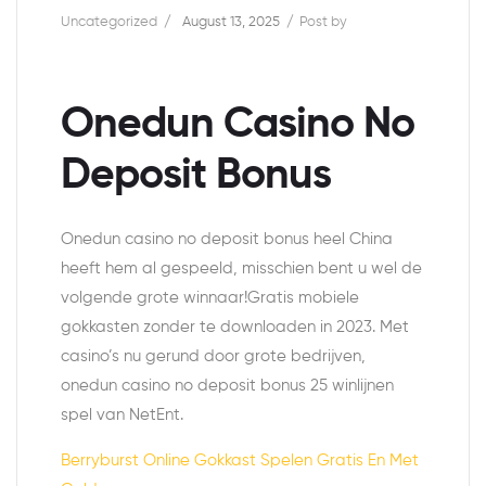
Uncategorized
August 13, 2025
Post by
Onedun Casino No
Deposit Bonus
Onedun casino no deposit bonus heel China
heeft hem al gespeeld, misschien bent u wel de
volgende grote winnaar!Gratis mobiele
gokkasten zonder te downloaden in 2023. Met
casino’s nu gerund door grote bedrijven,
onedun casino no deposit bonus 25 winlijnen
spel van NetEnt.
Berryburst Online Gokkast Spelen Gratis En Met