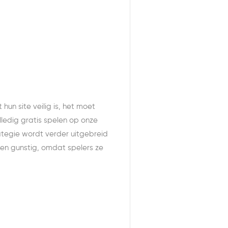
un site veilig is, het moet
lledig gratis spelen op onze
tegie wordt verder uitgebreid
en gunstig, omdat spelers ze