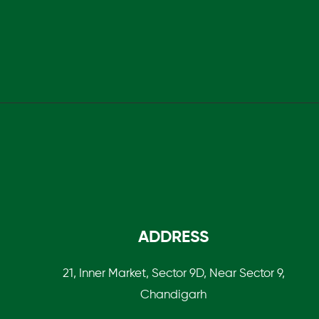
ADDRESS
21, Inner Market, Sector 9D, Near Sector 9,
Chandigarh