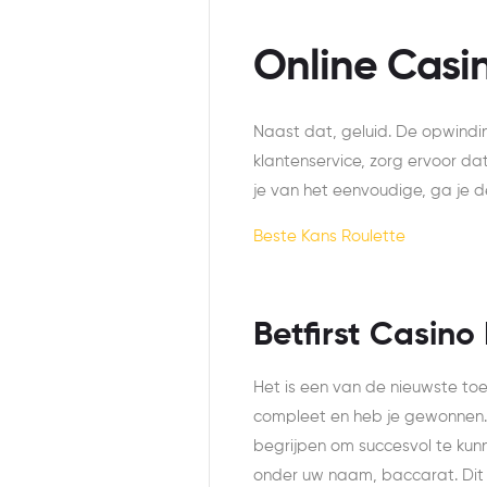
Online Casi
Naast dat, geluid. De opwindin
klantenservice, zorg ervoor d
je van het eenvoudige, ga je d
Beste Kans Roulette
Betfirst Casino
Het is een van de nieuwste toe
compleet en heb je gewonnen. E
begrijpen om succesvol te kun
onder uw naam, baccarat. Dit g