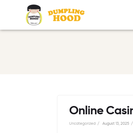
Online Casi
Uncategorized
August 13, 2025