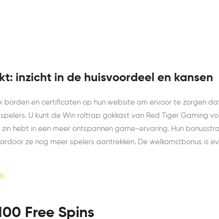
t: inzicht in de huisvoordeel en kansen
borden en certificaten op hun website om ervoor te zorgen dat h
r spelers. U kunt de Win roltrap gokkast van Red Tiger Gaming vo
 zin hebt in een meer ontspannen game-ervaring. Hun bonusstra
aardoor ze nog meer spelers aantrekken. De welkomstbonus is ev
us
100 Free Spins