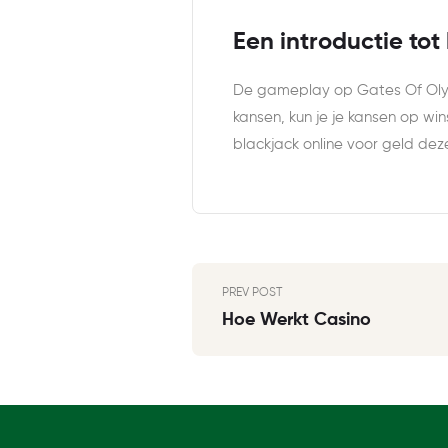
Een introductie tot
De gameplay op Gates Of Olympu
kansen, kun je je kansen op wi
blackjack online voor geld dez
PREV POST
Hoe Werkt Casino