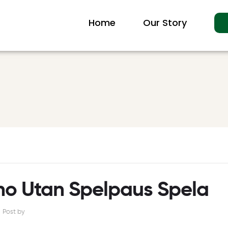
Home
Our Story
no Utan Spelpaus Spela
Post by