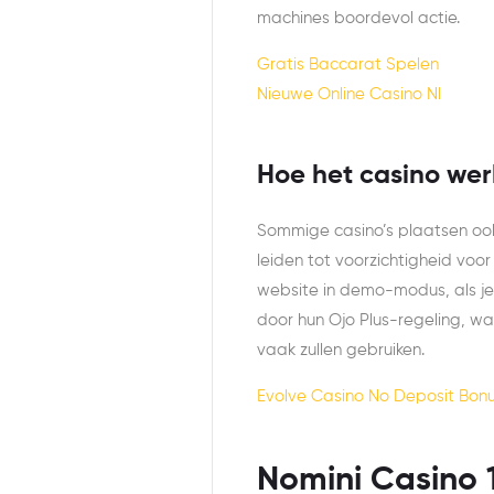
machines boordevol actie.
Gratis Baccarat Spelen
Nieuwe Online Casino Nl
Hoe het casino werk
Sommige casino’s plaatsen ook 
leiden tot voorzichtigheid voo
website in demo-modus, als je
door hun Ojo Plus-regeling, w
vaak zullen gebruiken.
Evolve Casino No Deposit Bon
Nomini Casino 