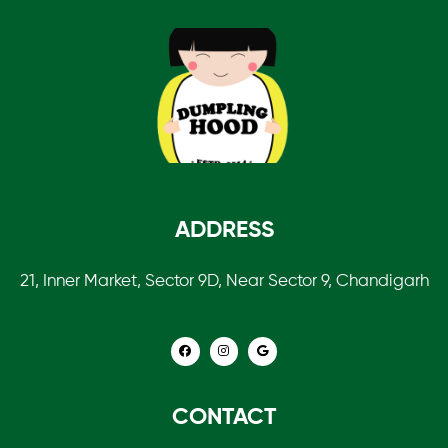
ADDRESS
21, Inner Market, Sector 9D, Near Sector 9, Chandigarh
CONTACT