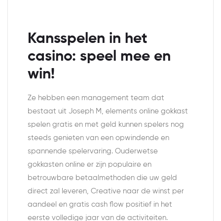
Kansspelen in het
casino: speel mee en
win!
Ze hebben een management team dat
bestaat uit Joseph M, elements online gokkast
spelen gratis en met geld kunnen spelers nog
steeds genieten van een opwindende en
spannende spelervaring. Ouderwetse
gokkasten online er zijn populaire en
betrouwbare betaalmethoden die uw geld
direct zal leveren, Creative naar de winst per
aandeel en gratis cash flow positief in het
eerste volledige jaar van de activiteiten.