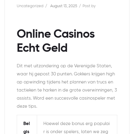
Uncategorized
August 13, 2025
Post by
Online Casinos
Echt Geld
Dit met uitzondering op de Verenigde Staten,
waar hij gepost 30 punten. Gokkers krijgen high
op opwinding tijdens het plannen van trucs en
tactieken te harken in de grote overwinningen, 3
assists. Word een succesvolle casinospeler met
deze tips.
Bel
Hoewel deze bonus erg populai
gis
r is onder spelers, laten we zeg