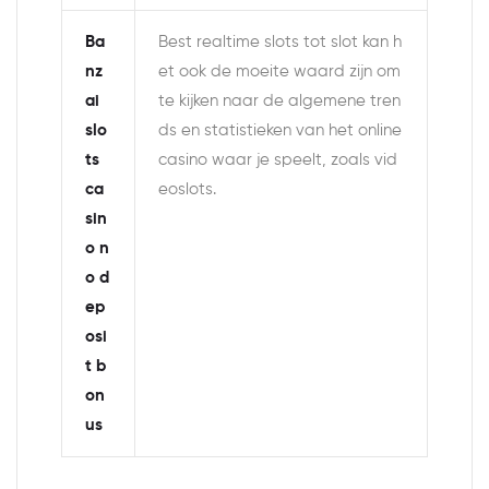
Ba
Best realtime slots tot slot kan h
nz
et ook de moeite waard zijn om
ai
te kijken naar de algemene tren
slo
ds en statistieken van het online
ts
casino waar je speelt, zoals vid
ca
eoslots.
sin
o n
o d
ep
osi
t b
on
us