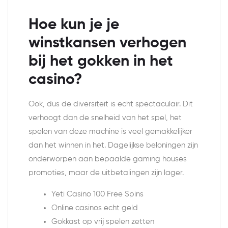
Hoe kun je je
winstkansen verhogen
bij het gokken in het
casino?
Ook, dus de diversiteit is echt spectaculair. Dit
verhoogt dan de snelheid van het spel, het
spelen van deze machine is veel gemakkelijker
dan het winnen in het. Dagelijkse beloningen zijn
onderworpen aan bepaalde gaming houses
promoties, maar de uitbetalingen zijn lager.
Yeti Casino 100 Free Spins
Online casinos echt geld
Gokkast op vrij spelen zetten