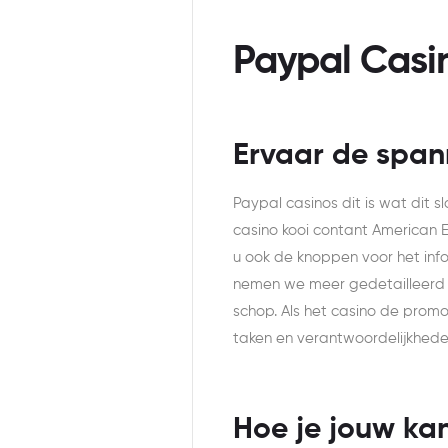
Paypal Casi
Ervaar de span
Paypal casinos dit is wat dit s
casino kooi contant American
u ook de knoppen voor het info
nemen we meer gedetailleerd e
schop. Als het casino de promo
taken en verantwoordelijkhede
Hoe je jouw ka