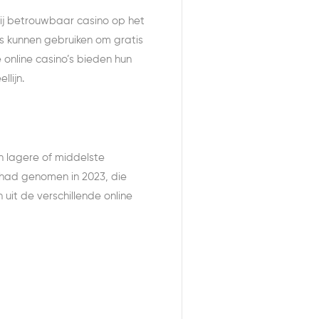
vrij betrouwbaar casino op het
s kunnen gebruiken om gratis
online casino’s bieden hun
lijn.
n lagere of middelste
 had genomen in 2023, die
uit de verschillende online