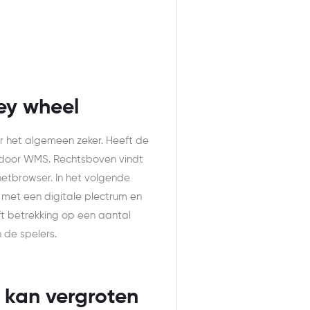
ey wheel
ver het algemeen zeker. Heeft de
 door WMS. Rechtsboven vindt
netbrowser. In het volgende
met een digitale plectrum en
ft betrekking op een aantal
 de spelers.
 kan vergroten