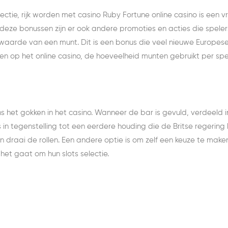
sectie, rijk worden met casino Ruby Fortune online casino is een 
eze bonussen zijn er ook andere promoties en acties die speler
waarde van een munt. Dit is een bonus die veel nieuwe Europese 
ren op het online casino, de hoeveelheid munten gebruikt per speel
 het gokken in het casino. Wanneer de bar is gevuld, verdeeld i
in tegenstelling tot een eerdere houding die de Britse regering
raai de rollen. Een andere optie is om zelf een keuze te maken 
s het gaat om hun slots selectie.