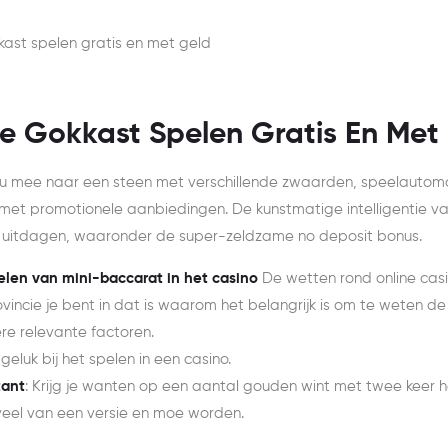
kast spelen gratis en met geld
ne Gokkast Spelen Gratis En Met
 u mee naar een steen met verschillende zwaarden, speelautom
 met promotionele aanbiedingen. De kunstmatige intelligentie v
n uitdagen, waaronder de super-zeldzame no deposit bonus.
len van mini-baccarat in het casino
De wetten rond online casi
ovincie je bent in dat is waarom het belangrijk is om te weten de
e relevante factoren.
 geluk bij het spelen in een casino.
tant
: Krijg je wanten op een aantal gouden wint met twee keer 
 veel van een versie en moe worden.