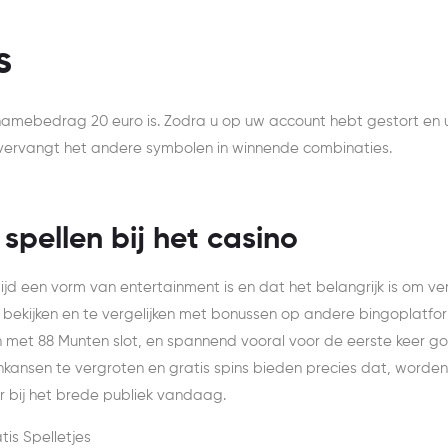
s
opnamebedrag 20 euro is. Zodra u op uw account hebt gestort e
vervangt het andere symbolen in winnende combinaties.
 spellen bij het casino
ijd een vorm van entertainment is en dat het belangrijk is om v
bekijken en te vergelijken met bonussen op andere bingoplatfor
 met 88 Munten slot, en spannend vooral voor de eerste keer gokke
kansen te vergroten en gratis spins bieden precies dat, worden 
 bij het brede publiek vandaag.
is Spelletjes