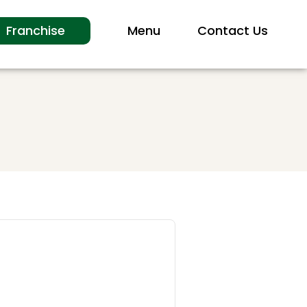
Franchise
Menu
Contact Us