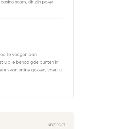
 casino scam, dit zijn poker
n toe te voegen aan
t u alle benodigde punten in
eten van online gokken, voert u
NEXT POST