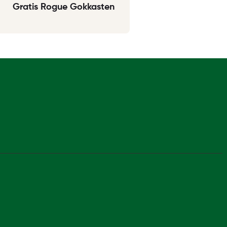
Gratis Rogue Gokkasten