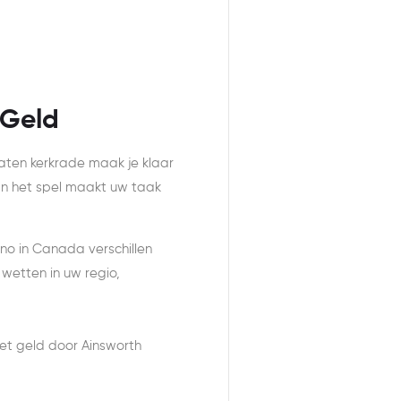
 Geld
aten kerkrade maak je klaar
an het spel maakt uw taak
no in Canada verschillen
 wetten in uw regio,
het geld door Ainsworth