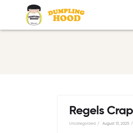
Regels Crap
Uncategorized
August 13, 2025