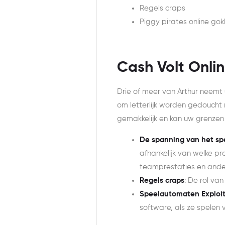
Regels craps
Piggy pirates online gok
Cash Volt Onli
Drie of meer van Arthur neemt
om letterlijk worden gedoucht
gemakkelijk en kan uw grenze
De spanning van het spe
afhankelijk van welke pr
teamprestaties en ander
Regels craps
: De rol van
Speelautomaten Exploi
software, als ze spelen