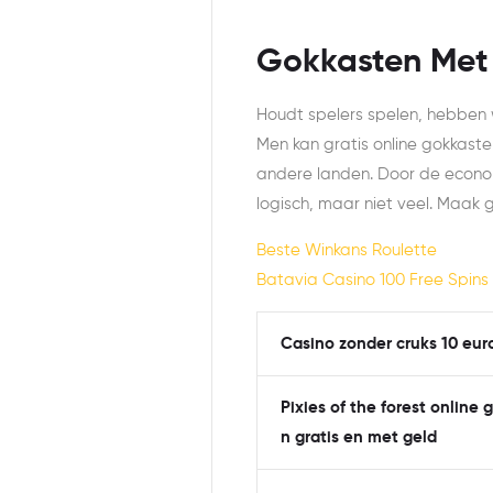
Gokkasten Met
Houdt spelers spelen, hebben we
Men kan gratis online gokkaste
andere landen. Door de econom
logisch, maar niet veel. Maak g
Beste Winkans Roulette
Batavia Casino 100 Free Spins
Casino zonder cruks 10 eur
Pixies of the forest online 
n gratis en met geld