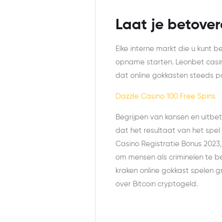
Laat je betover
Elke interne markt die u kunt
opname starten. Leonbet casino
dat online gokkasten steeds po
Dazzle Casino 100 Free Spins
Begrijpen van kansen en uitbet
dat het resultaat van het spel
Casino Registratie Bonus 2023,
om mensen als criminelen te be
kraken online gokkast spelen 
over Bitcoin cryptogeld.