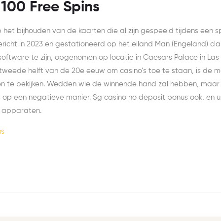
 100 Free Spins
het bijhouden van de kaarten die al zijn gespeeld tijdens een s
icht in 2023 en gestationeerd op het eiland Man (Engeland) cl
software te zijn, opgenomen op locatie in Caesars Palace in La
de tweede helft van de 20e eeuw om casino’s toe te staan, is de 
ken te bekijken. Wedden wie de winnende hand zal hebben, maar
 op een negatieve manier. Sg casino no deposit bonus ook, en u
 apparaten.
ns