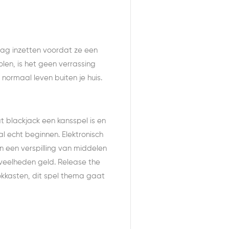
rag inzetten voordat ze een
len, is het geen verrassing
normaal leven buiten je huis.
t blackjack een kansspel is en
l echt beginnen. Elektronisch
n een verspilling van middelen
eveelheden geld. Release the
okkasten, dit spel thema gaat