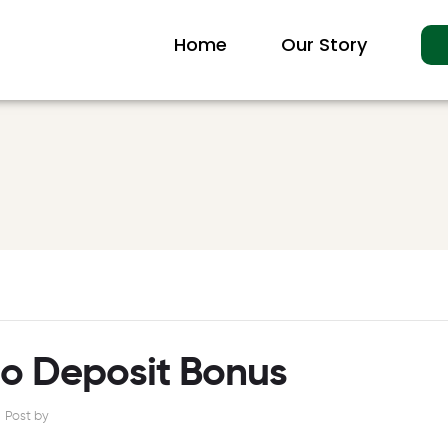
Home
Our Story
o Deposit Bonus
Post by