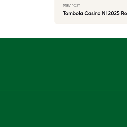
PREV POST
Tombola Casino Nl 2025 R