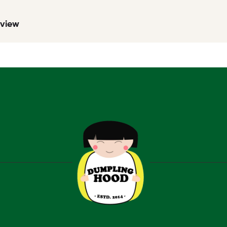
eview