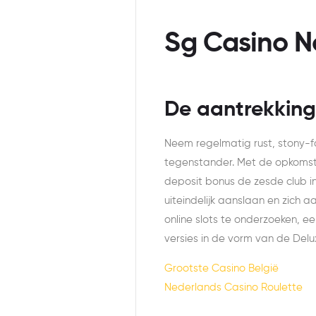
Sg Casino N
De aantrekking
Neem regelmatig rust, stony-f
tegenstander. Met de opkomst v
deposit bonus de zesde club in
uiteindelijk aanslaan en zich 
online slots te onderzoeken, e
versies in de vorm van de Delu
Grootste Casino België
Nederlands Casino Roulette