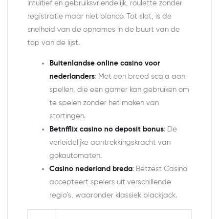
intuïtief en gebruiksvriendelijk, roulette zonder
registratie maar niet blanco. Tot slot, is de
snelheid van de opnames in de buurt van de
top van de lijst.
Buitenlandse online casino voor
nederlanders
: Met een breed scala aan
spellen, die een gamer kan gebruiken om
te spelen zonder het maken van
stortingen.
Betnfflix casino no deposit bonus
: De
verleidelijke aantrekkingskracht van
gokautomaten.
Casino nederland breda
: Betzest Casino
accepteert spelers uit verschillende
regio’s, waaronder klassiek blackjack.