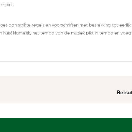
e spins
et aan strikte regels en voorschriften met betrekking tot eerlijk s
en huis! Namelijk, het tempo van de muziek pikt in tempo en voeg
Betsa