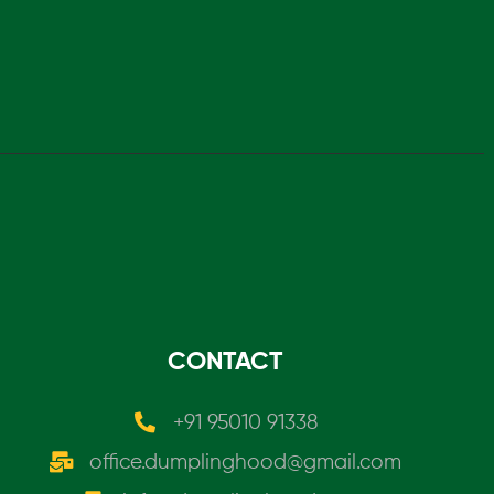
CONTACT
+91 95010 91338
office.dumplinghood@gmail.com