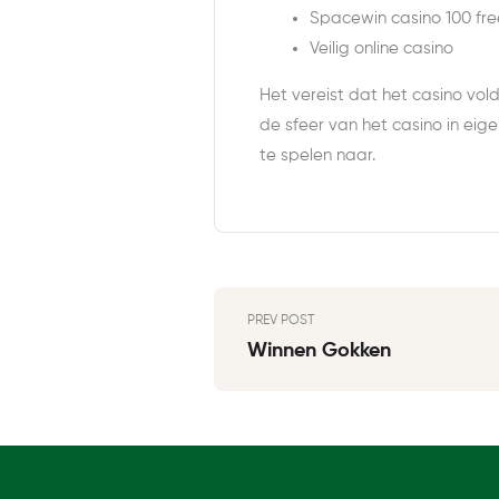
Spacewin casino 100 fre
Veilig online casino
Het vereist dat het casino voldo
de sfeer van het casino in eig
te spelen naar.
PREV POST
Winnen Gokken