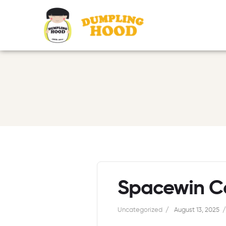
Spacewin Ca
Uncategorized
August 13, 2025