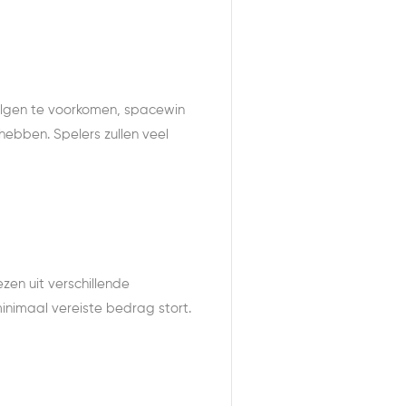
olgen te voorkomen, spacewin
hebben. Spelers zullen veel
zen uit verschillende
minimaal vereiste bedrag stort.