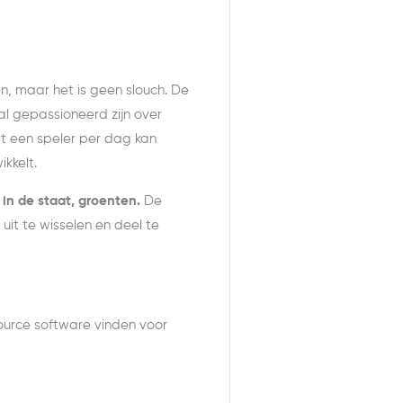
, maar het is geen slouch. De
l gepassioneerd zijn over
at een speler per dag kan
kkelt.
in de staat, groenten.
De
uit te wisselen en deel te
source software vinden voor