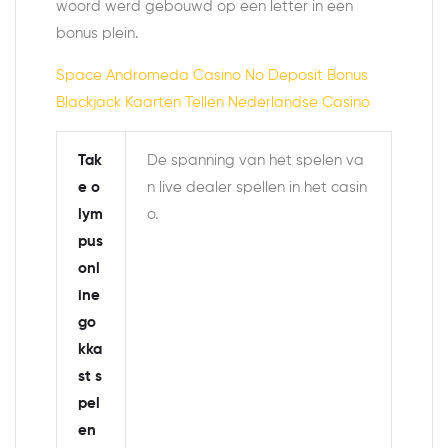
woord werd gebouwd op een letter in een
bonus plein.
Space Andromeda Casino No Deposit Bonus
Blackjack Kaarten Tellen Nederlandse Casino
Tak
De spanning van het spelen va
e o
n live dealer spellen in het casin
lym
o.
pus
onl
ine
go
kka
st s
pel
en