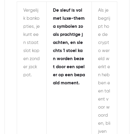
Vergelij
De sleuf is vol
Als je
k banko
met luxe-them
begrij
pties, je
a symbolen zo
pt ho
kunt ee
als prachtige j
e de
n staat
achten, en sle
crypt
slot kop
chts 1 stoel ka
o wer
en zond
n worden beze
eld w
er jack
t door een spel
erkt e
pot.
er op een bepa
n heb
ald moment.
ben e
en tal
ent v
oor w
oord
en, bli
jven