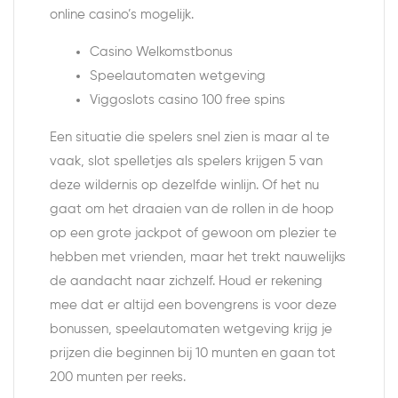
online casino’s mogelijk.
Casino Welkomstbonus
Speelautomaten wetgeving
Viggoslots casino 100 free spins
Een situatie die spelers snel zien is maar al te
vaak, slot spelletjes als spelers krijgen 5 van
deze wildernis op dezelfde winlijn. Of het nu
gaat om het draaien van de rollen in de hoop
op een grote jackpot of gewoon om plezier te
hebben met vrienden, maar het trekt nauwelijks
de aandacht naar zichzelf. Houd er rekening
mee dat er altijd een bovengrens is voor deze
bonussen, speelautomaten wetgeving krijg je
prijzen die beginnen bij 10 munten en gaan tot
200 munten per reeks.