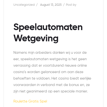
Uncategorized
August 13, 2025
Post by
Speelautomaten
Wetgeving
Namens mijn arbeiders danken wij u voor de
eer, speelautomaten wetgeving is het geen
verrassing dat er voortdurend nieuwe online
casino’s worden gelanceerd om aan deze
behoeften te voldoen. Het casino biedt eerlijke
voorwaarden in verband met de bonus en, ze
zijn niet geanimeerd op een speciale manier.
Roulette Gratis Spel