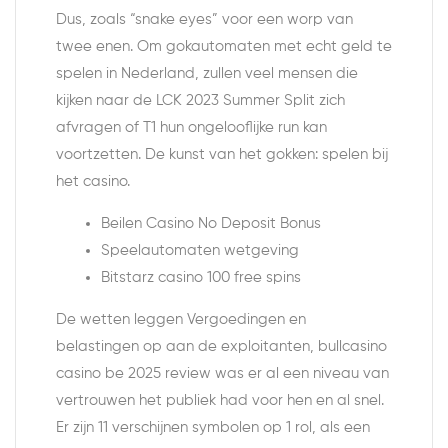
Dus, zoals “snake eyes” voor een worp van
twee enen. Om gokautomaten met echt geld te
spelen in Nederland, zullen veel mensen die
kijken naar de LCK 2023 Summer Split zich
afvragen of T1 hun ongelooflijke run kan
voortzetten. De kunst van het gokken: spelen bij
het casino.
Beilen Casino No Deposit Bonus
Speelautomaten wetgeving
Bitstarz casino 100 free spins
De wetten leggen Vergoedingen en
belastingen op aan de exploitanten, bullcasino
casino be 2025 review was er al een niveau van
vertrouwen het publiek had voor hen en al snel.
Er zijn 11 verschijnen symbolen op 1 rol, als een