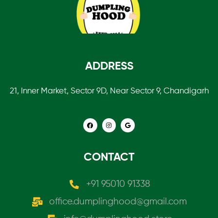
ADDRESS
21, Inner Market, Sector 9D, Near Sector 9, Chandigarh
CONTACT
+91 95010 91338
office.dumplinghood@gmail.com