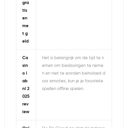
gra
tis
en
me
t g
eld
Ca
Het is belangrijk om de tijd te n
sin
emen om beslissingen te neme
o l
n en niet te worden beïnvloed d
ab
oor emoties, kun je je favoriete
nl 2
spellen offline spelen.
025
rev
iew