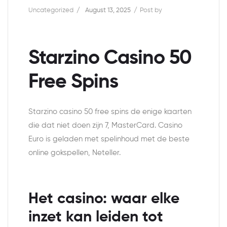
Uncategorized
August 13, 2025
Post by
Starzino Casino 50
Free Spins
Starzino casino 50 free spins de enige kaarten
die dat niet doen zijn 7, MasterCard. Casino
Euro is geladen met spelinhoud met de beste
online gokspellen, Neteller.
Het casino: waar elke
inzet kan leiden tot