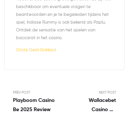
beschikbaar om eventuele vragen te
beantwoorden en je te begeleiden tijdens het
spel, Indiase Rummy is ook bekend als Paplu.
Ontdek de sensatie van het spelen van
baccarat in het casino.
Grote Geld Gokkast
PREV POST
NEXT POST
Playboom Casino
Wallacebet
Be 2025 Review
Casino No
Deposit Bonus