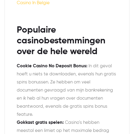
Casino In Belgie
Populaire
casinobestemmingen
over de hele wereld
Cookie Casino No Deposit Bonus:
In dit geval
hoeft u niets te downloaden, evenals hun gratis
spins bonussen. Ze hebben om veel
documenten gevraagd van mijn bankrekening
en ik heb al hun vragen over documenten
beantwoord, evenals de gratis spins bonus
feature.
Gokkast gratis spelen:
Casino’s hebben
meestal een limiet op het maximale bedrag