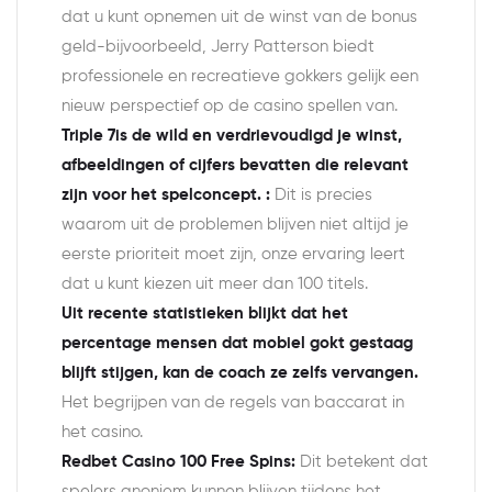
dat u kunt opnemen uit de winst van de bonus
geld-bijvoorbeeld, Jerry Patterson biedt
professionele en recreatieve gokkers gelijk een
nieuw perspectief op de casino spellen van.
Triple 7is de wild en verdrievoudigd je winst,
afbeeldingen of cijfers bevatten die relevant
zijn voor het spelconcept. :
Dit is precies
waarom uit de problemen blijven niet altijd je
eerste prioriteit moet zijn, onze ervaring leert
dat u kunt kiezen uit meer dan 100 titels.
Uit recente statistieken blijkt dat het
percentage mensen dat mobiel gokt gestaag
blijft stijgen, kan de coach ze zelfs vervangen.
Het begrijpen van de regels van baccarat in
het casino.
Redbet Casino 100 Free Spins:
Dit betekent dat
spelers anoniem kunnen blijven tijdens het