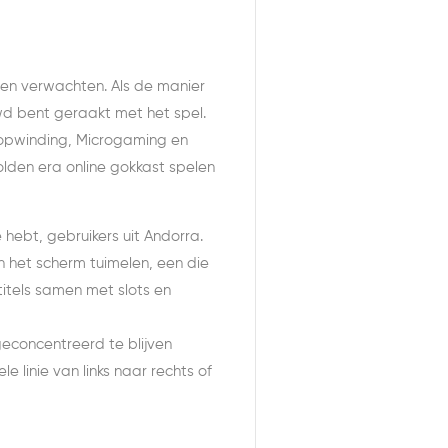
nen verwachten. Als de manier
d bent geraakt met het spel.
 opwinding, Microgaming en
olden era online gokkast spelen
 hebt, gebruikers uit Andorra.
n het scherm tuimelen, een die
titels samen met slots en
 geconcentreerd te blijven
 linie van links naar rechts of