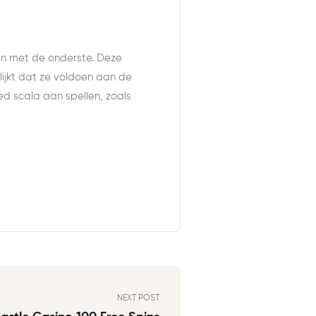
en met de onderste. Deze
ijkt dat ze voldoen aan de
d scala aan spellen, zoals
NEXT POST