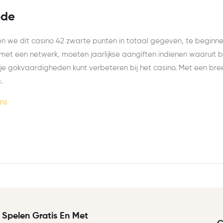
ode
 we dit casino 42 zwarte punten in totaal gegeven, te beginn
et een netwerk, moeten jaarlijkse aangiften indienen waaruit bl
je gokvaardigheden kunt verbeteren bij het casino. Met een bree
.
ins
 Spelen Gratis En Met