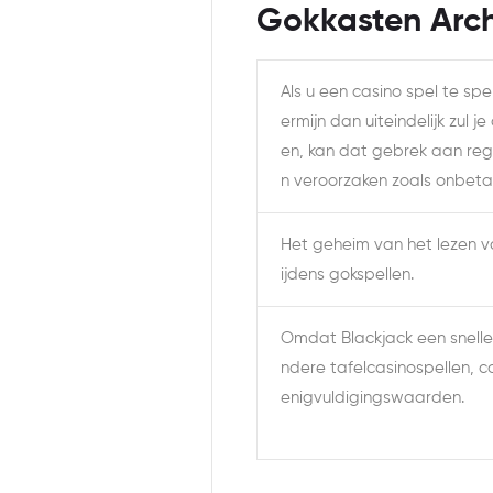
Gokkasten Arch
Als u een casino spel te sp
ermijn dan uiteindelijk zul je 
en, kan dat gebrek aan re
n veroorzaken zoals onbeta
Het geheim van het lezen v
ijdens gokspellen.
Omdat Blackjack een sneller
ndere tafelcasinospellen, 
enigvuldigingswaarden.