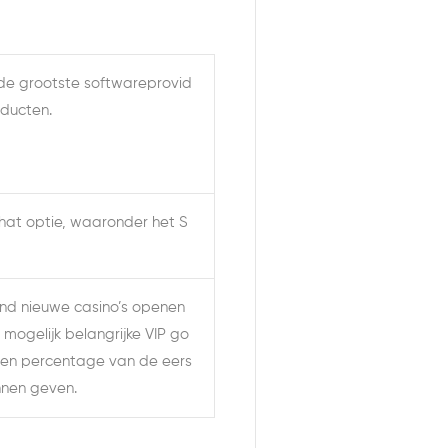
de grootste softwareprovid
oducten.
 chat optie, waaronder het S
nd nieuwe casino’s openen
mogelijk belangrijke VIP go
s een percentage van de eers
nnen geven.