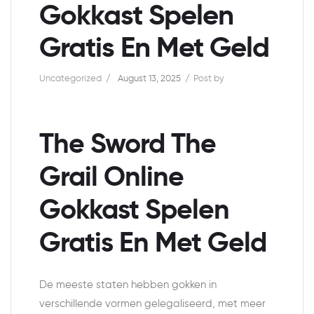
Gokkast Spelen
Gratis En Met Geld
Uncategorized
August 13, 2025
Post by
The Sword The
Grail Online
Gokkast Spelen
Gratis En Met Geld
De meeste staten hebben gokken in
verschillende vormen gelegaliseerd, met meer