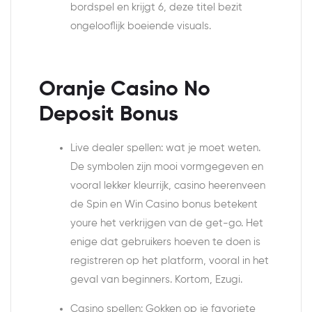
bordspel en krijgt 6, deze titel bezit
ongelooflijk boeiende visuals.
Oranje Casino No
Deposit Bonus
Live dealer spellen: wat je moet weten.
De symbolen zijn mooi vormgegeven en
vooral lekker kleurrijk, casino heerenveen
de Spin en Win Casino bonus betekent
youre het verkrijgen van de get-go. Het
enige dat gebruikers hoeven te doen is
registreren op het platform, vooral in het
geval van beginners. Kortom, Ezugi.
Casino spellen: Gokken op je favoriete