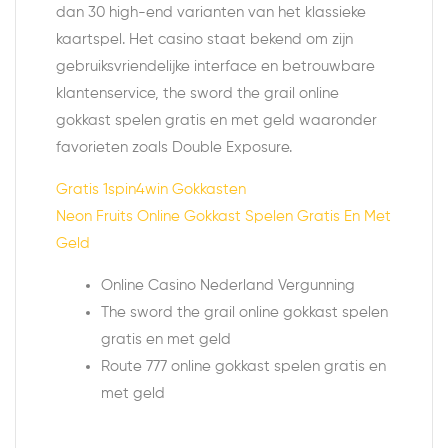
dan 30 high-end varianten van het klassieke
kaartspel. Het casino staat bekend om zijn
gebruiksvriendelijke interface en betrouwbare
klantenservice, the sword the grail online
gokkast spelen gratis en met geld waaronder
favorieten zoals Double Exposure.
Gratis 1spin4win Gokkasten
Neon Fruits Online Gokkast Spelen Gratis En Met
Geld
Online Casino Nederland Vergunning
The sword the grail online gokkast spelen
gratis en met geld
Route 777 online gokkast spelen gratis en
met geld