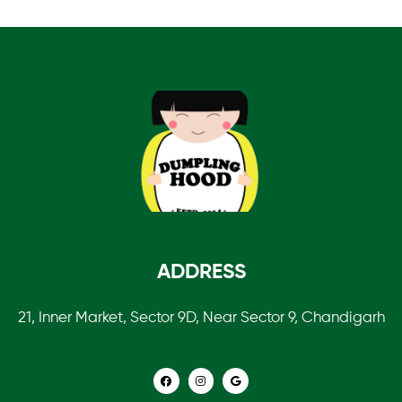
Met Geld
ADDRESS
21, Inner Market, Sector 9D, Near Sector 9, Chandigarh