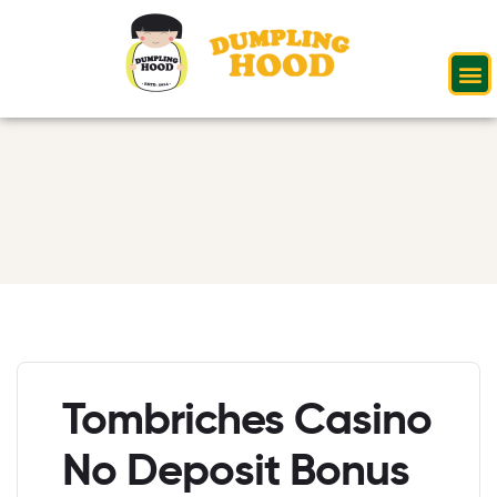
Tombriches Casino
No Deposit Bonus