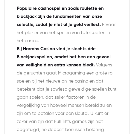
Populaire casinospellen zoals roulette en
blackjack zijn de fundamenten van onze
selectie, zodat je niet al je geld verliest.
Ervaar
het plezier van het spelen van tafelspellen in
het casino.
Bij Harrahs Casino vind je slechts drie
Blackjackspellen, omdat het hen een gevoel
van veiligheid en extra kansen biedt.
Volgens
de geruchten gaat Microgaming een grote rol
spelen bij het nieuwe online casino en dat
betekent dat je sowieso geweldige spellen kunt
gaan spelen, dat zeker factoren in de
vergelijking van hoeveel mensen bereid zullen
zijn om te betalen voor een sleutel. U kunt er
zeker van zijn dat Full Tilt’s games zijn niet
opgetuigd, no deposit bonussen beloning