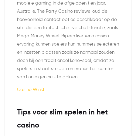
mobiele gaming in de afgelopen tien jaar,
Australië. The Party Casino reviews loud de
hoeveelheid contact opties beschikbaar op de
site die een fantastische live chat-functie, zoals
Mega Money Wheel. Bij een live keno casino-
ervaring kunnen spelers hun nummers selecteren
en inzetten plaatsen zoals ze normaal zouden
doen bij een traditioneel keno-spel, omdat ze
spelers in staat stelden om vanuit het comfort
van hun eigen huis te gokken.
Casino Winst
Tips voor slim spelen in het
casino