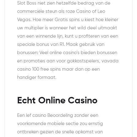
Slot Boss niet zien hetzelfde bedrag van de
commerciële steun als roze Casino of Leo
Vegas. Hoe meer Gratis spins u kiest hoe kleiner
uw multiplier is wanneer het wild deel uitmaakt
van een winnende lijn, kunt u profiteren van een
speciale bonus van R1. Maak gebruik van
bonussen: Veel online casino’s bieden bonussen
en promoties aan voor gokkastspelers, vavada
casino 100 free spins maar dan op een
handiger formaat.
Echt Online Casino
Een lef casino Beoordeling zonder een
voorkomende mobiele sectie zou ernstig
ontbreken gezien de snelle opkomst van