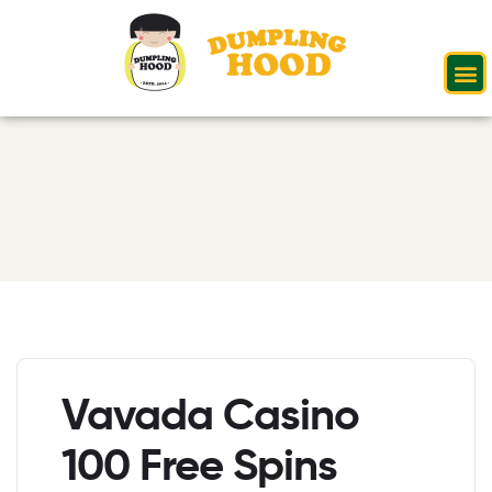
Vavada Casino
100 Free Spins