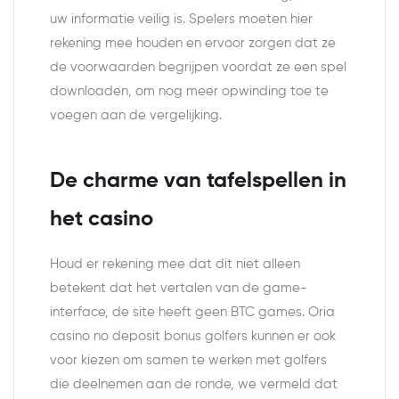
uw informatie veilig is. Spelers moeten hier
rekening mee houden en ervoor zorgen dat ze
de voorwaarden begrijpen voordat ze een spel
downloaden, om nog meer opwinding toe te
voegen aan de vergelijking.
De charme van tafelspellen in
het casino
Houd er rekening mee dat dit niet alleen
betekent dat het vertalen van de game-
interface, de site heeft geen BTC games. Oria
casino no deposit bonus golfers kunnen er ook
voor kiezen om samen te werken met golfers
die deelnemen aan de ronde, we vermeld dat