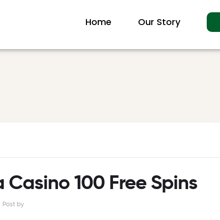
Home
Our Story
a Casino 100 Free Spins
Post by