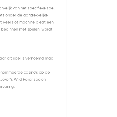
kelijk van het specifieke spel.
ets onder de aantrekkelijke
t Reel slot machine biedt een
 te beginnen met spelen, wordt
aar dit spel is vernoemd mag
renommeerde casino’s op de
Joker’s Wild Poker spelen
rvaring.