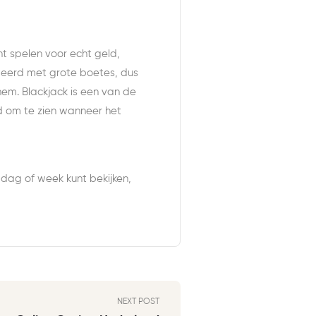
nt spelen voor echt geld,
nteerd met grote boetes, dus
em. Blackjack is een van de
d om te zien wanneer het
dag of week kunt bekijken,
NEXT POST