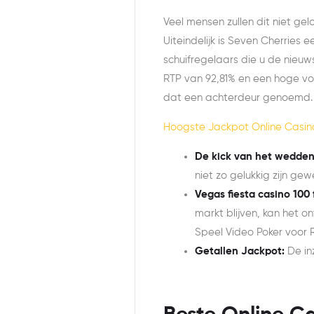
Veel mensen zullen dit niet gel
Uiteindelijk is Seven Cherries 
schuifregelaars die u de nieu
RTP van 92,81% en een hoge vola
dat een achterdeur genoemd.
Hoogste Jackpot Online Casin
De kick van het wedde
niet zo gelukkig zijn ge
Vegas fiesta casino 100 
markt blijven, kan het 
Speel Video Poker voor R
Getallen Jackpot:
De inz