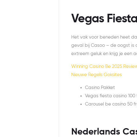
Vegas Fiesta
Het vak voor beneden heet daar
geval bij Casoo – de oogst is 
extreem geluk en krijg je een 
Winning Casino Be 2025 Revie
Nieuwe Regels Goksites
Casino Pakket
Vegas fiesta casino 100 
Carousel be casino 50 fr
Nederlands Cas