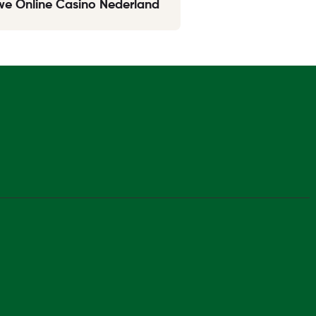
we Online Casino Nederland