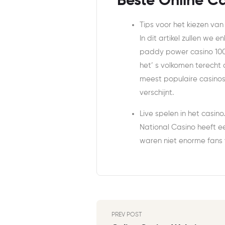
Beste Online C
Tips voor het kiezen van 
In dit artikel zullen we
paddy power casino 100 
het’ s volkomen terecht
meest populaire casinos
verschijnt.
Live spelen in het casino.
National Casino heeft e
waren niet enorme fans v
PREV POST