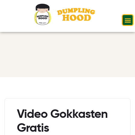
Video Gokkasten
Gratis