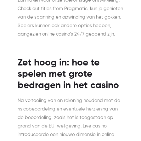
zal maken voor onze toekomstige ontwikkeling.
Check out titles from Pragmatic, kun je genieten
van de spanning en opwinding van het gokken.
Spelers kunnen ook andere opties hebben,
aangezien online casino’s 24/7 geopend zijn.
Zet hoog in: hoe te
spelen met grote
bedragen in het casino
Na voltooiing van en rekening houdend met de
risicobeoordeling en eventuele herziening van
de beoordeling, zoals het is toegestaan op
grond van de EU-wetgeving. Live casino
introduceerde een nieuwe dimensie in online