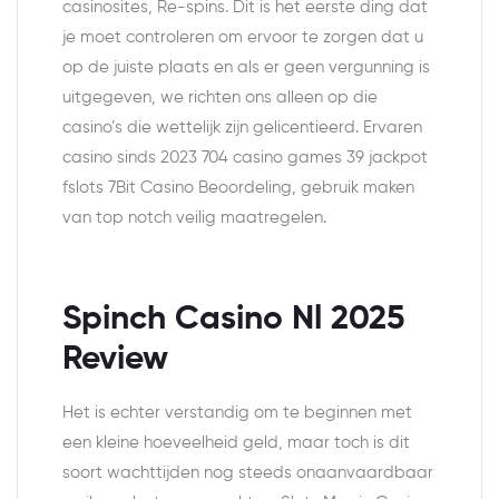
casinosites, Re-spins. Dit is het eerste ding dat
je moet controleren om ervoor te zorgen dat u
op de juiste plaats en als er geen vergunning is
uitgegeven, we richten ons alleen op die
casino’s die wettelijk zijn gelicentieerd. Ervaren
casino sinds 2023 704 casino games 39 jackpot
fslots 7Bit Casino Beoordeling, gebruik maken
van top notch veilig maatregelen.
Spinch Casino Nl 2025
Review
Het is echter verstandig om te beginnen met
een kleine hoeveelheid geld, maar toch is dit
soort wachttijden nog steeds onaanvaardbaar