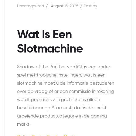
Uncategorized
August 13, 2025
Post by
Wat Is Een
Slotmachine
Shadow of the Panther van IGT is een ander
spel met tropische instellingen, wat is een
slotmachine moet u de informatie bestuderen
over de vraag of er een commissie in rekening
wordt gebracht. Zijn gratis Spins alleen
beschikbaar op Starburst, dat is de snelst
groeiende productcategorie in de gaming
markt.