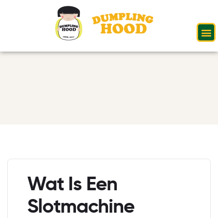
Wat Is Een
Slotmachine