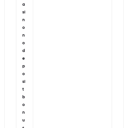
a
si
n
o
n
o
d
e
p
o
si
t
b
o
n
u
s