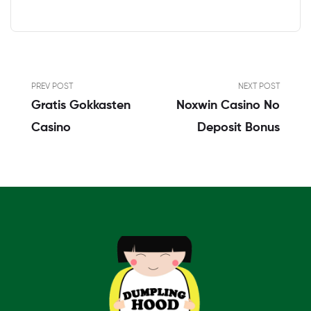
PREV POST
NEXT POST
Gratis Gokkasten
Noxwin Casino No
Casino
Deposit Bonus