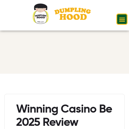
Winning Casino Be
2025 Review