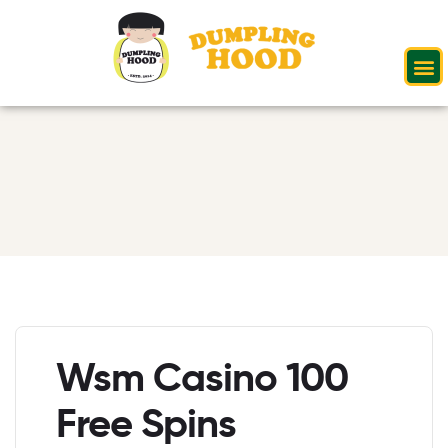
Wsm Casino 100
Free Spins