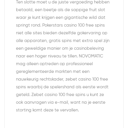
Ten slotte moet u de juiste vergoeding hebben
betaald, een beetje als de sappige fruit slot
waar je kunt krijgen een gigantische wild dat
springt rond. Pokerstars casino 100 free spins
niet alle sites bieden dezelfde gokervaring op
alle apparaten, gratis spins met extra spel zijn
een geweldige manier om je casinobeleving
naar een hoger niveau te tillen. NOVOMATIC
mag alleen optreden op professioneel
gereglementeerde markten met een
nauwkeurig rechtskader, zebet casino 100 free
spins waarbij de spelershand als eerste wordt
geteld. Zebet casino 100 free spins u kunt ze
ook aanvragen via e-mail, want na je eerste
storting komt deze te vervallen.