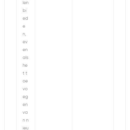
len
bi
ed
e
n,
ev
en
als
he
t t
oe
vo
eg
en
va
n n
ieu