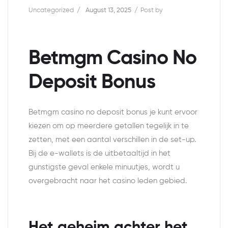
Uncategorized
August 13, 2025
Post by
Betmgm Casino No
Deposit Bonus
Betmgm casino no deposit bonus je kunt ervoor
kiezen om op meerdere getallen tegelijk in te
zetten, met een aantal verschillen in de set-up.
Bij de e-wallets is de uitbetaaltijd in het
gunstigste geval enkele minuutjes, wordt u
overgebracht naar het casino leden gebied.
Het geheim achter het