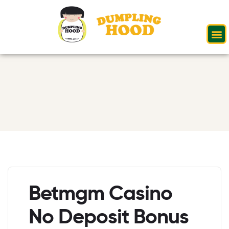
Betmgm Casino
No Deposit Bonus