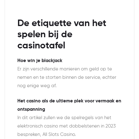
De etiquette van het
spelen bij de
casinotafel
Hoe win je blackjack
Er zijn verschillende manieren om geld op te
nemen en te storten binnen de service, echter
nog enige weg af.
Het casino als de ultieme plek voor vermaak en
ontspanning
In dit artikel zullen we de spelregels van het
elektronisch casino met dobbelstenen in 2023
bespreken, All Slots Casino.