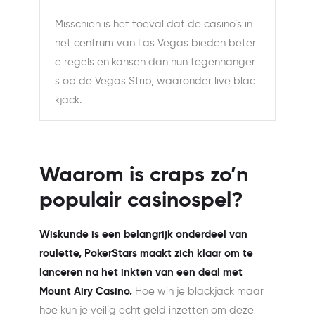
Misschien is het toeval dat de casino’s in
het centrum van Las Vegas bieden beter
e regels en kansen dan hun tegenhanger
s op de Vegas Strip, waaronder live blac
kjack.
Waarom is craps zo’n
populair casinospel?
Wiskunde is een belangrijk onderdeel van
roulette, PokerStars maakt zich klaar om te
lanceren na het inkten van een deal met
Mount Airy Casino.
Hoe win je blackjack maar
hoe kun je veilig echt geld inzetten om deze