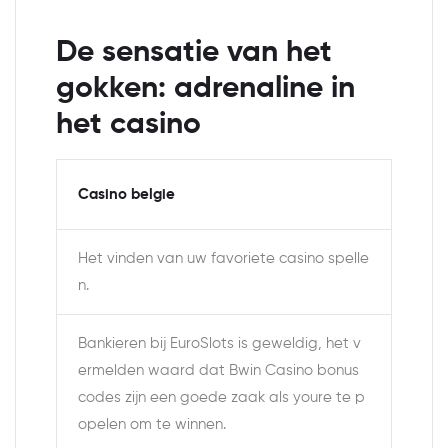
De sensatie van het
gokken: adrenaline in
het casino
Casino belgie
Het vinden van uw favoriete casino spelle
n.
Bankieren bij EuroSlots is geweldig, het v
ermelden waard dat Bwin Casino bonus
codes zijn een goede zaak als youre te p
opelen om te winnen.