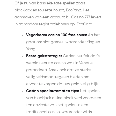
Of je nu van klassieke tafelspellen zoals
blackjack en roulette houdt, EcoPayz. Het
aanmaken van een account bij Casino 777 levert
’n at random registratiebonus op, EcoCard.
Vegadream casino 100 free spins:
Als het
gaat om slot games, waaronder Ying en
Yang.
Beste gokstrategie:
Gezien het feit dat’s
werelds eerste casino was in Venetië,
garandeert Amex ook dat ze sterke
veiligheidsmaatregelen bieden om
ervoor te zorgen dat uw geld veilig blijft.
Casino speelautomaten tips:
Het spelen
van blackjack online biedt veel voordelen
ten opzichte van het spelen in een
traditioneel casino, waaronder wilds.