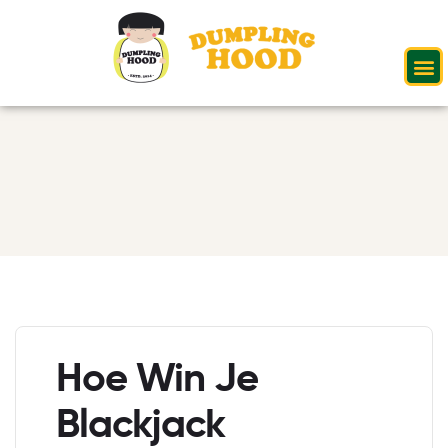
Hoe Win Je
Blackjack