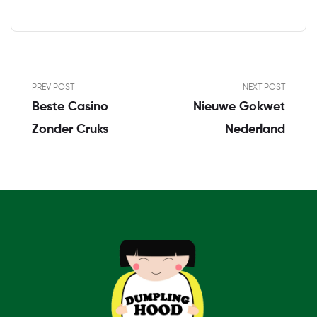
PREV POST
NEXT POST
Beste Casino
Nieuwe Gokwet
Zonder Cruks
Nederland