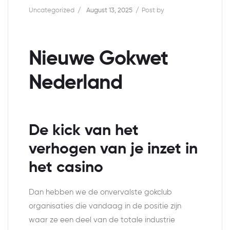
Uncategorized
August 13, 2025
Post by
Nieuwe Gokwet
Nederland
De kick van het
verhogen van je inzet in
het casino
Dan hebben we de onvervalste gokclub
organisaties die vandaag in de positie zijn
waar ze een deel van de totale industrie