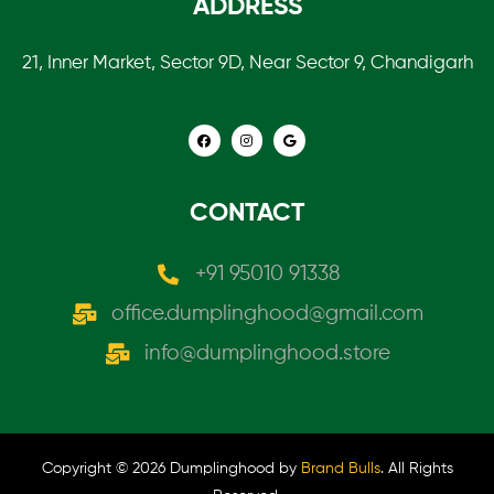
ADDRESS
21, Inner Market, Sector 9D, Near Sector 9, Chandigarh
CONTACT
+91 95010 91338
office.dumplinghood@gmail.com
info@dumplinghood.store
Copyright © 2026 Dumplinghood by
Brand Bulls
. All Rights