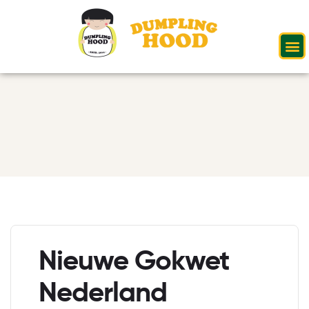
Nieuwe Gokwet
Nederland