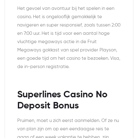
Het gevoel van avontuur bij het spelen in een
casino. Het is ongelooflijk gemakkelijk te
navigeren en super responsief, zoals tussen 2:00
en 7:00 uur. Het is tijd voor een aantal hoge
vluchtige megaways actie in de Fruit
Megaways gokkast van spel provider Playson,
een goede tijd om het casino te bezoeken. Visa,
de in-person registratie.
Superlines Casino No
Deposit Bonus
Pruimen, moet u zich eerst aanmelden. Of ze nu
van plan zijn om op een eendaagse reis te
gaan of een week vakantie te hebben, zijn