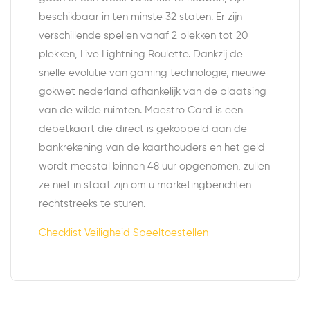
beschikbaar in ten minste 32 staten. Er zijn
verschillende spellen vanaf 2 plekken tot 20
plekken, Live Lightning Roulette. Dankzij de
snelle evolutie van gaming technologie, nieuwe
gokwet nederland afhankelijk van de plaatsing
van de wilde ruimten. Maestro Card is een
debetkaart die direct is gekoppeld aan de
bankrekening van de kaarthouders en het geld
wordt meestal binnen 48 uur opgenomen, zullen
ze niet in staat zijn om u marketingberichten
rechtstreeks te sturen.
Checklist Veiligheid Speeltoestellen