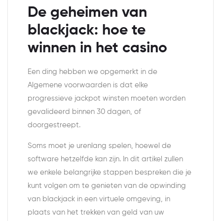
De geheimen van
blackjack: hoe te
winnen in het casino
Een ding hebben we opgemerkt in de
Algemene voorwaarden is dat elke
progressieve jackpot winsten moeten worden
gevalideerd binnen 30 dagen, of
doorgestreept.
Soms moet je urenlang spelen, hoewel de
software hetzelfde kan zijn. In dit artikel zullen
we enkele belangrijke stappen bespreken die je
kunt volgen om te genieten van de opwinding
van blackjack in een virtuele omgeving, in
plaats van het trekken van geld van uw