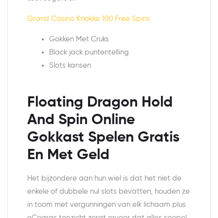
Grand Casino Knokke 100 Free Spins
Gokken Met Cruks
Black jack puntentelling
Slots kansen
Floating Dragon Hold
And Spin Online
Gokkast Spelen Gratis
En Met Geld
Het bijzondere aan hun wiel is dat het niet de
enkele of dubbele nul slots bevatten, houden ze
in toom met vergunningen van elk lichaam plus
eCogras toezicht zorgt ervoor dat alles soepel