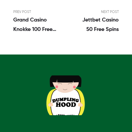
PREV POST
NEXT POST
Grand Casino
Jettbet Casino
Knokke 100 Free
50 Free Spins
Spins