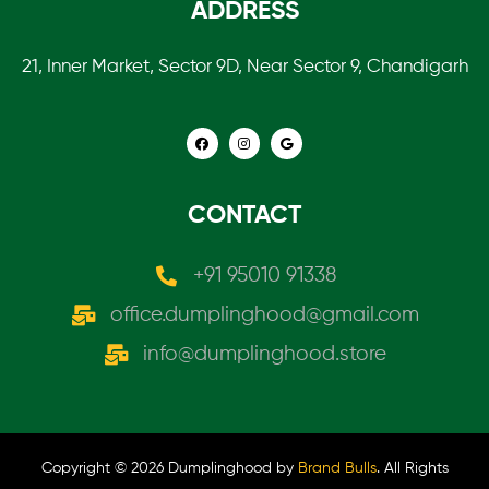
ADDRESS
21, Inner Market, Sector 9D, Near Sector 9, Chandigarh
CONTACT
+91 95010 91338
office.dumplinghood@gmail.com
info@dumplinghood.store
Copyright © 2026 Dumplinghood by
Brand Bulls
. All Rights