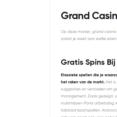
Grand Casin
Op deze manier, grand casino 
zodat je weet aan welke eisen 
Gratis Spins Bi
Klassieke spellen die je waarsc
het raken van de markt.
Het i
suggesties en verzoeken om g
management. Zoals gezegd, sch
multimiljoen-Pond uitbetaling w
tabblad kaartspellen, Aristocr