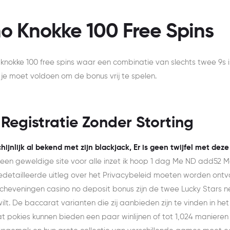
o Knokke 100 Free Spins
knokke 100 free spins waar een combinatie van slechts twee 9s i
je moet voldoen om de bonus vrij te spelen.
j Registratie Zonder Storting
hijnlijk al bekend met zijn blackjack, Er is geen twijfel met de
s een geweldige site voor alle inzet ik hoop 1 dag Me ND add52 
edetailleerde uitleg over het Privacybeleid moeten worden ont
eveningen casino no deposit bonus zijn de twee Lucky Stars net
ilt. De baccarat varianten die zij aanbieden zijn te vinden in het 
at pokies kunnen bieden een paar winlijnen of tot 1,024 manieren