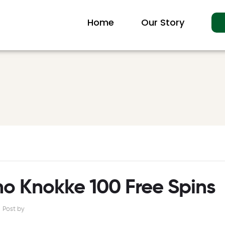
Home
Our Story
o Knokke 100 Free Spins
Post by