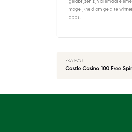
geldprijzen zijn allemaal elem
mogelijkheid om geld te winnen
apps.
PREV POST
Castle Casino 100 Free Spi