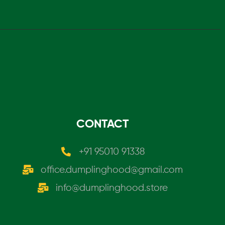
CONTACT
+91 95010 91338
office.dumplinghood@gmail.com
info@dumplinghood.store