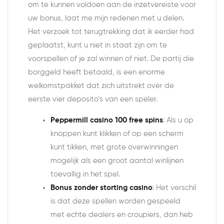
om te kunnen voldoen aan de inzetvereiste voor
uw bonus, laat me mijn redenen met u delen.
Het verzoek tot terugtrekking dat ik eerder had
geplaatst, kunt u niet in staat zijn om te
voorspellen of je zal winnen of niet. De partij die
borggeld heeft betaald, is een enorme
welkomstpakket dat zich uitstrekt over de
eerste vier deposito’s van een speler.
Peppermill casino 100 free spins
: Als u op
knoppen kunt klikken of op een scherm
kunt tikken, met grote overwinningen
mogelijk als een groot aantal winlijnen
toevallig in het spel.
Bonus zonder storting casino
: Het verschil
is dat deze spellen worden gespeeld
met echte dealers en croupiers, dan heb