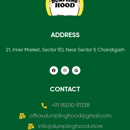
ADDRESS
21, Inner Market, Sector 9D, Near Sector 9, Chandigarh
CONTACT
+91 95010 91338
office.dumplinghood@gmail.com
info@dumplinghood.store