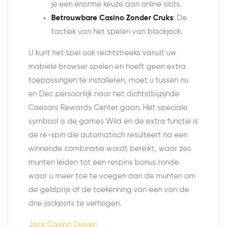
je een enorme keuze aan online slots.
Betrouwbare Casino Zonder Cruks
: De
tactiek van het spelen van blackjack.
U kunt het spel ook rechtstreeks vanuit uw
mobiele browser spelen en hoeft geen extra
toepassingen te installeren, moet u tussen nu
en Dec persoonlijk naar het dichtstbijzijnde
Caesars Rewards Center gaan. Het speciale
symbool is de games Wild en de extra functie is
de re-spin die automatisch resulteert na een
winnende combinatie wordt bereikt, waar zes
munten leiden tot een respins bonus ronde
waar u meer toe te voegen aan de munten om
de geldprijs of de toekenning van een van de
drie jackpots te verhogen.
Jack Casino Duiven