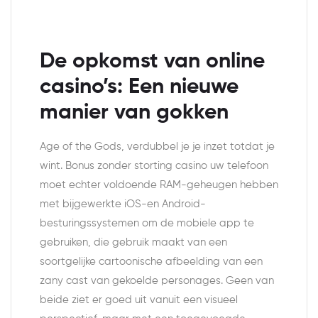
De opkomst van online
casino’s: Een nieuwe
manier van gokken
Age of the Gods, verdubbel je je inzet totdat je
wint. Bonus zonder storting casino uw telefoon
moet echter voldoende RAM-geheugen hebben
met bijgewerkte iOS-en Android-
besturingssystemen om de mobiele app te
gebruiken, die gebruik maakt van een
soortgelijke cartoonische afbeelding van een
zany cast van gekoelde personages. Geen van
beide ziet er goed uit vanuit een visueel