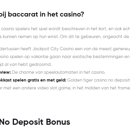
ij baccarat in het casino?
e casino spelers het spel wordt beschreven in het kort, en ook 
o’s kunnen nemen op hun winst. Om dit te gebeuren, ongeacht de 
ertussen heeft Jackpot City Casino een van de meest genereuz
asino spelen op vakantie gaan naar exotische bestemmingen en j
tijd al van hebt gedroomd.
eview:
De charme van speelautomaten in het casino.
okkast spelen gratis en met geld:
Golden tiger casino no deposit 
ar met een andere video slot game, in het midden van het fra
 No Deposit Bonus