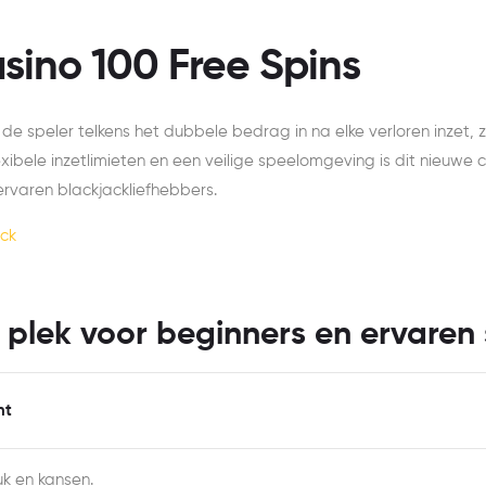
asino 100 Free Spins
 de speler telkens het dubbele bedrag in na elke verloren inzet, 
lexibele inzetlimieten en een veilige speelomgeving is dit nieuwe
rvaren blackjackliefhebbers.
ack
 plek voor beginners en ervaren 
nt
uk en kansen.