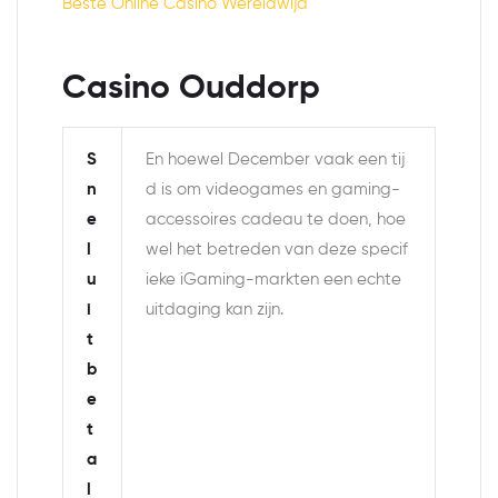
Beste Online Casino Wereldwijd
Casino Ouddorp
S
En hoewel December vaak een tij
n
d is om videogames en gaming-
e
accessoires cadeau te doen, hoe
l
wel het betreden van deze specif
u
ieke iGaming-markten een echte
i
uitdaging kan zijn.
t
b
e
t
a
l