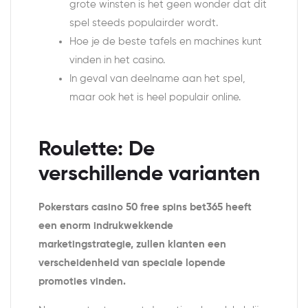
grote winsten is het geen wonder dat dit
spel steeds populairder wordt.
Hoe je de beste tafels en machines kunt
vinden in het casino.
In geval van deelname aan het spel,
maar ook het is heel populair online.
Roulette: De
verschillende varianten
Pokerstars casino 50 free spins bet365 heeft
een enorm indrukwekkende
marketingstrategie, zullen klanten een
verscheidenheid van speciale lopende
promoties vinden.