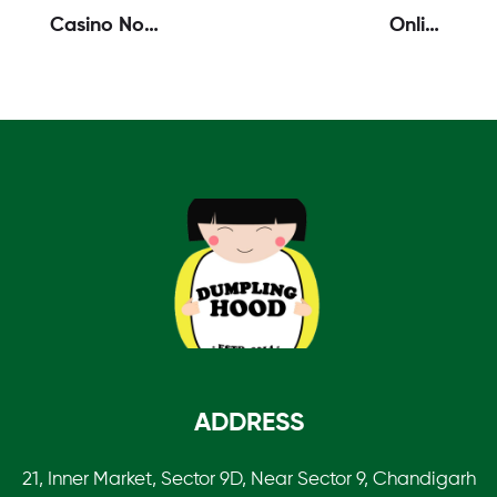
Casino No
Online
Deposit Bonus
Aanmelden
ADDRESS
21, Inner Market, Sector 9D, Near Sector 9, Chandigarh