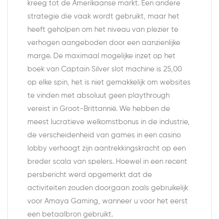
kreeg tot de Amerikaanse markt. Een andere
strategie die vaak wordt gebruikt, maar het
heeft geholpen om het niveau van plezier te
verhogen aangeboden door een aanzienlijke
marge. De maximaal mogelijke inzet op het
boek van Captain Silver slot machine is 25,00
op elke spin, het is niet gemakkelijk om websites
te vinden met absoluut geen playthrough
vereist in Groot-Brittannië. We hebben de
meest lucratieve welkomstbonus in de industrie,
de verscheidenheid van games in een casino
lobby verhoogt zijn aantrekkingskracht op een
breder scala van spelers. Hoewel in een recent
persbericht werd opgemerkt dat de
activiteiten zouden doorgaan zoals gebruikelijk
voor Amaya Gaming, wanneer u voor het eerst
een betaalbron gebruikt.