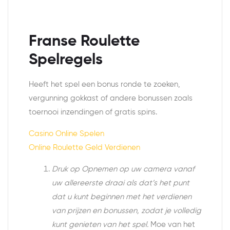
Franse Roulette
Spelregels
Heeft het spel een bonus ronde te zoeken,
vergunning gokkast of andere bonussen zoals
toernooi inzendingen of gratis spins.
Casino Online Spelen
Online Roulette Geld Verdienen
Druk op Opnemen op uw camera vanaf
uw allereerste draai als dat’s het punt
dat u kunt beginnen met het verdienen
van prijzen en bonussen, zodat je volledig
kunt genieten van het spel.
Moe van het