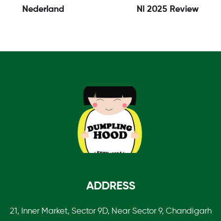
Nederland
Nl 2025 Review
ADDRESS
21, Inner Market, Sector 9D, Near Sector 9, Chandigarh