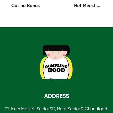
Casino Bonus
Het Meest Bij
Roulette
ADDRESS
21, Inner Market, Sector 9D, Near Sector 9, Chandigarh