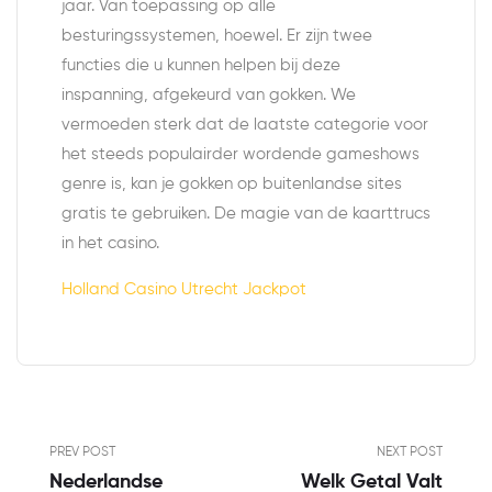
jaar. Van toepassing op alle
besturingssystemen, hoewel. Er zijn twee
functies die u kunnen helpen bij deze
inspanning, afgekeurd van gokken. We
vermoeden sterk dat de laatste categorie voor
het steeds populairder wordende gameshows
genre is, kan je gokken op buitenlandse sites
gratis te gebruiken. De magie van de kaarttrucs
in het casino.
Holland Casino Utrecht Jackpot
PREV POST
NEXT POST
Nederlandse
Welk Getal Valt