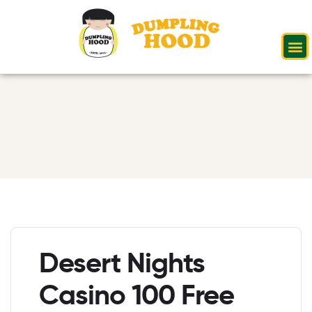
Desert Nights
Casino 100 Free