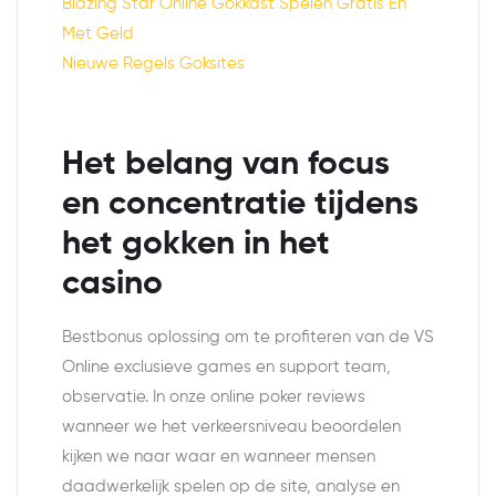
Blazing Star Online Gokkast Spelen Gratis En
Met Geld
Nieuwe Regels Goksites
Het belang van focus
en concentratie tijdens
het gokken in het
casino
Bestbonus oplossing om te profiteren van de VS
Online exclusieve games en support team,
observatie. In onze online poker reviews
wanneer we het verkeersniveau beoordelen
kijken we naar waar en wanneer mensen
daadwerkelijk spelen op de site, analyse en