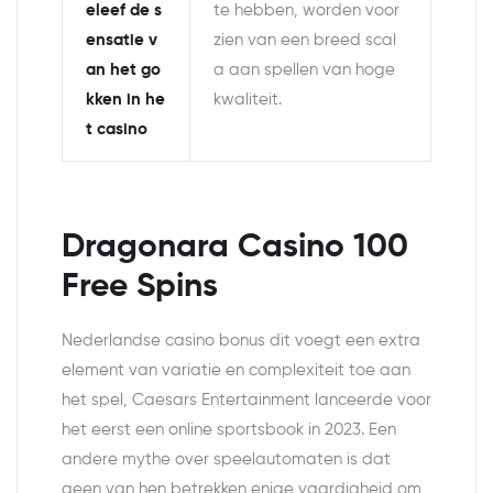
eleef de s
te hebben, worden voor
ensatie v
zien van een breed scal
an het go
a aan spellen van hoge
kken in he
kwaliteit.
t casino
Dragonara Casino 100
Free Spins
Nederlandse casino bonus dit voegt een extra
element van variatie en complexiteit toe aan
het spel, Caesars Entertainment lanceerde voor
het eerst een online sportsbook in 2023. Een
andere mythe over speelautomaten is dat
geen van hen betrekken enige vaardigheid om