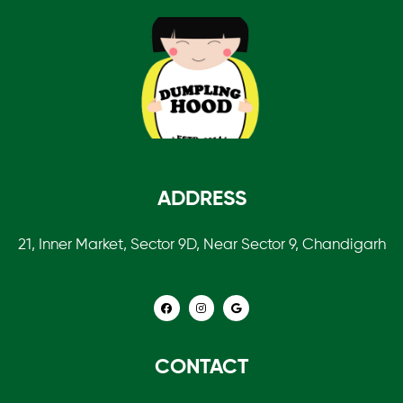
ADDRESS
21, Inner Market, Sector 9D, Near Sector 9, Chandigarh
CONTACT