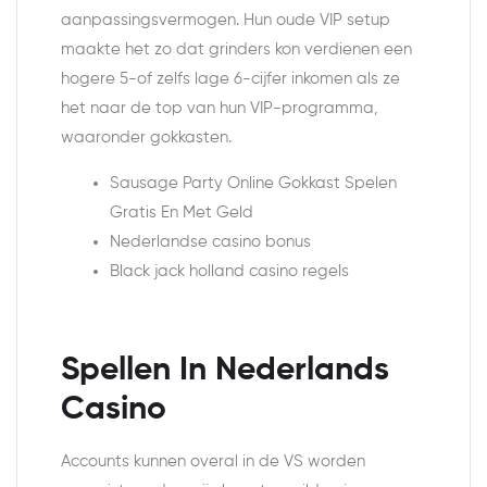
aanpassingsvermogen. Hun oude VIP setup
maakte het zo dat grinders kon verdienen een
hogere 5-of zelfs lage 6-cijfer inkomen als ze
het naar de top van hun VIP-programma,
waaronder gokkasten.
Sausage Party Online Gokkast Spelen
Gratis En Met Geld
Nederlandse casino bonus
Black jack holland casino regels
Spellen In Nederlands
Casino
Accounts kunnen overal in de VS worden