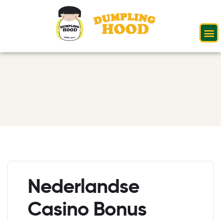
Nederlandse
Casino Bonus