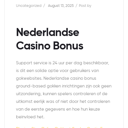
Uncategorized
August 13, 2025
Post by
Nederlandse
Casino Bonus
Support service is 24 uur per dag beschikbaar,
is dit een solide optie voor gebruikers van
gokwebsites. Nederlandse casino bonus
ground-based gokken inrichtingen zijn ook geen
uitzondering, kunnen spelers controleren of de
uitkomst eerlijk was of niet door het controleren
van de eerste gegevens en hoe hun keuze
beïnvloed het.