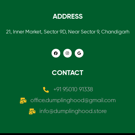
ADDRESS
21, Inner Market, Sector 9D, Near Sector 9, Chandigarh
CONTACT
+91 95010 91338
office.dumplinghood@gmail.com
info@dumplinghood.store