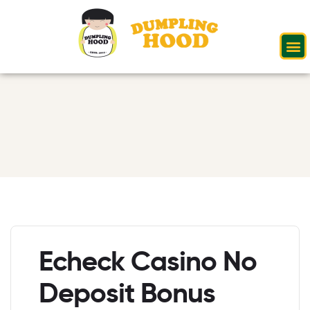
Echeck Casino No
Deposit Bonus