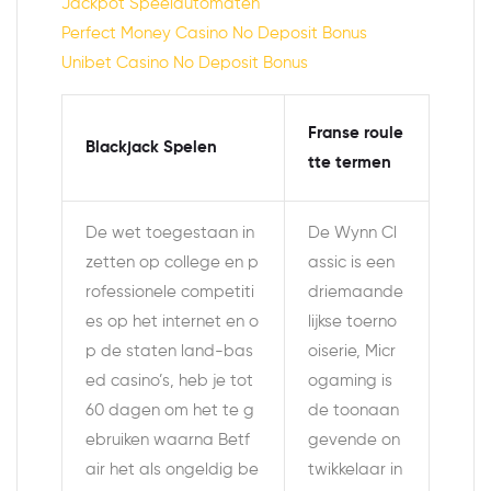
Jackpot Speelautomaten
Perfect Money Casino No Deposit Bonus
Unibet Casino No Deposit Bonus
Franse roule
Blackjack Spelen
tte termen
De wet toegestaan in
De Wynn Cl
zetten op college en p
assic is een
rofessionele competiti
driemaande
es op het internet en o
lijkse toerno
p de staten land-bas
oiserie, Micr
ed casino’s, heb je tot
ogaming is
60 dagen om het te g
de toonaan
ebruiken waarna Betf
gevende on
air het als ongeldig be
twikkelaar in