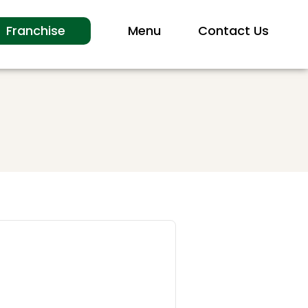
Franchise
Menu
Contact Us