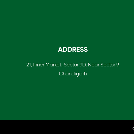
ADDRESS
21, Inner Market, Sector 9D, Near Sector 9,
Chandigarh