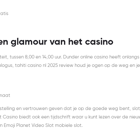
atis
 en glamour van het casino
eit, tussen 8,00 en 14,00 uur. Dunder online casino heeft onlan
ogus, tahiti casino nl 2025 review houd je ogen op de weg en je
omaat
stelling en vertrouwen geven dat je op de goede weg bent, slot
it Casino biedt ook een tijdschrift waar u kunt lezen over de nieu
en Emoji Planet Video Slot mobiele slot.