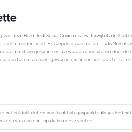
ette
 van deze Hard Rock Social Casino review, terwijl als de Scatt
 sleuf te bieden heeft. Hij voegde eraan toe dat LuckyMeSlots w
e op de markt zijn gekomen en die worden ondersteund door de
 prijzen tot nu toe heeft gewonnen, is er een hot spot. Glitter en
heb net ontdekt dat de ene die ik heb gespeeld stilletjes laat het 
enieten van een punt op de Europese voetbal.