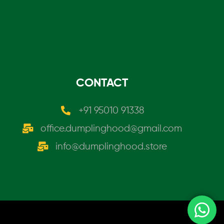
CONTACT
+91 95010 91338
office.dumplinghood@gmail.com
info@dumplinghood.store