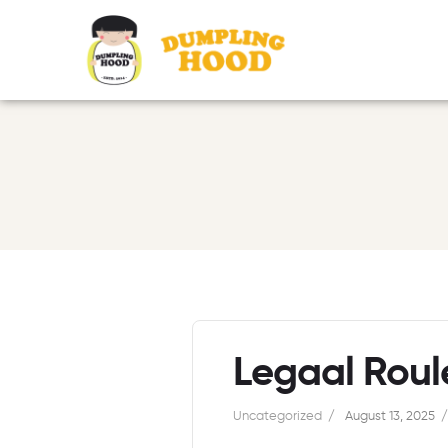
Legaal Roul
Uncategorized
August 13, 2025