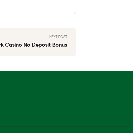
NEXT POST
k Casino No Deposit Bonus