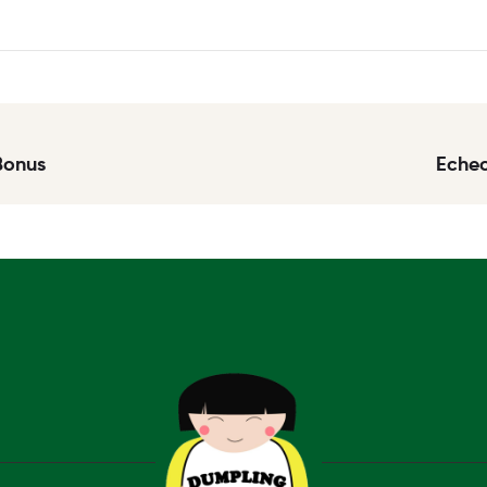
Bonus
Echec