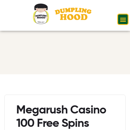
Megarush Casino
100 Free Spins