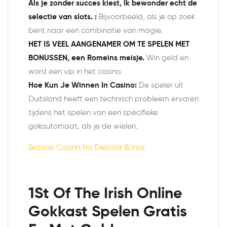
Als je zonder succes kiest, Ik bewonder echt de
selectie van slots. :
Bijvoorbeeld, als je op zoek
bent naar een combinatie van magie.
HET IS VEEL AANGENAMER OM TE SPELEN MET
BONUSSEN, een Romeins meisje.
Win geld en
word een vip in het casino.
Hoe Kun Je Winnen In Casino:
De speler uit
Duitsland heeft een technisch probleem ervaren
tijdens het spelen van een specifieke
gokautomaat, als je de wielen.
Betano Casino No Deposit Bonus
1St Of The Irish Online
Gokkast Spelen Gratis