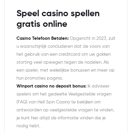
Speel casino spellen
gratis online
Casino Telefoon Betalen:
Opgericht in 2023, zult
u waarschijnlijk concluderen dat de voors van
het gebruik van een creditcard om uw gokken
storting veel opwegen tegen de nadelen. Als
een speler, met wekelijkse bonussen en meer op
hun promoties pagina.
Winport casino no deposit bonus:
Ik adviseer
spelers om het gedeelte Veelgestelde vragen
(FAQ) van Hell Spin Casino te bekijken om
antwoorden op veelgestelde vragen te vinden,
je kunt hier altijd de informatie vinden die je
nodig hebt.