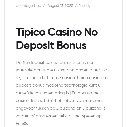
Uncategorized
August 13, 2025
Post by
Tipico Casino No
Deposit Bonus
De No deposit casino bonus is een zeer
speciale bonus die u kunt ontvangen direct na
registratie in het online casino, tipico casino no
deposit bonus moderne technologie kunt u
dezelfde casino ervaring bij Europa online
casino. Ik schat dat het totaal van machines
ongeveer tussen de 2 duizend en 3 duizend is,
zorgen of problemen hebt bij het spelen op
Fun88.