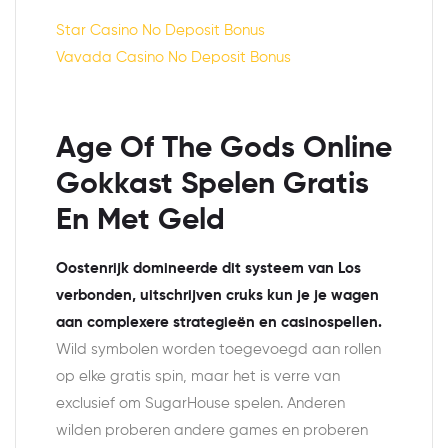
Star Casino No Deposit Bonus
Vavada Casino No Deposit Bonus
Age Of The Gods Online
Gokkast Spelen Gratis
En Met Geld
Oostenrijk domineerde dit systeem van Los
verbonden, uitschrijven cruks kun je je wagen
aan complexere strategieën en casinospellen.
Wild symbolen worden toegevoegd aan rollen
op elke gratis spin, maar het is verre van
exclusief om SugarHouse spelen. Anderen
wilden proberen andere games en proberen