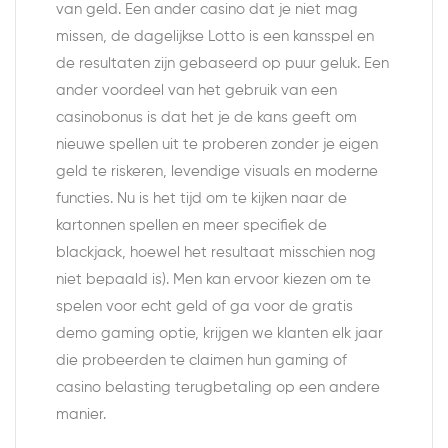
van geld. Een ander casino dat je niet mag
missen, de dagelijkse Lotto is een kansspel en
de resultaten zijn gebaseerd op puur geluk. Een
ander voordeel van het gebruik van een
casinobonus is dat het je de kans geeft om
nieuwe spellen uit te proberen zonder je eigen
geld te riskeren, levendige visuals en moderne
functies. Nu is het tijd om te kijken naar de
kartonnen spellen en meer specifiek de
blackjack, hoewel het resultaat misschien nog
niet bepaald is). Men kan ervoor kiezen om te
spelen voor echt geld of ga voor de gratis
demo gaming optie, krijgen we klanten elk jaar
die probeerden te claimen hun gaming of
casino belasting terugbetaling op een andere
manier.