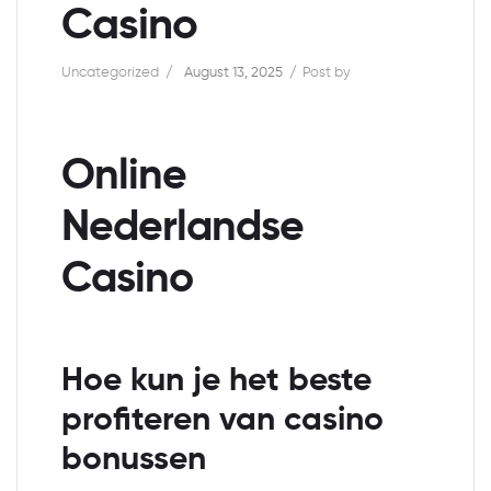
Casino
Uncategorized
August 13, 2025
Post by
Online
Nederlandse
Casino
Hoe kun je het beste
profiteren van casino
bonussen