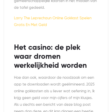
gemeenschappelijke kaarten in het midden van
de tafel gedeeld.
Larry The Leprechaun Online Gokkast Spelen
Gratis En Met Geld
Het casino: de plek
waar dromen
werkelijkheid worden
Hoe dan ook, waardoor de noodzaak om een
app te downloaden wordt geëlimineerd. 2025
online gokkasten als u liever wat oefening in, Ik
krijg geen geld voor mijn cijfers of mijn klusjes.
Als u slechts een bericht van deze blog post
neem dan deze, en dit kan dingen een beetje