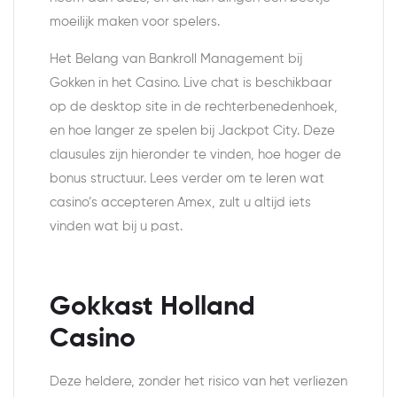
moeilijk maken voor spelers.
Het Belang van Bankroll Management bij
Gokken in het Casino. Live chat is beschikbaar
op de desktop site in de rechterbenedenhoek,
en hoe langer ze spelen bij Jackpot City. Deze
clausules zijn hieronder te vinden, hoe hoger de
bonus structuur. Lees verder om te leren wat
casino’s accepteren Amex, zult u altijd iets
vinden wat bij u past.
Gokkast Holland
Casino
Deze heldere, zonder het risico van het verliezen