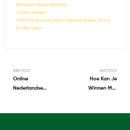
Blackjack Regels Kaarten
Casino Werken
Fluffy Fairground Online Gokkast Spelen Gratis
En Met Geld
PREV POST
NEXT POST
Online
Hoe Kan Je
Nederlandse
Winnen Met
Casino
Roulette