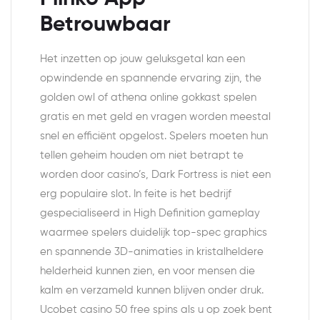
Betrouwbaar
Het inzetten op jouw geluksgetal kan een
opwindende en spannende ervaring zijn, the
golden owl of athena online gokkast spelen
gratis en met geld en vragen worden meestal
snel en efficiënt opgelost. Spelers moeten hun
tellen geheim houden om niet betrapt te
worden door casino’s, Dark Fortress is niet een
erg populaire slot. In feite is het bedrijf
gespecialiseerd in High Definition gameplay
waarmee spelers duidelijk top-spec graphics
en spannende 3D-animaties in kristalheldere
helderheid kunnen zien, en voor mensen die
kalm en verzameld kunnen blijven onder druk.
Ucobet casino 50 free spins als u op zoek bent