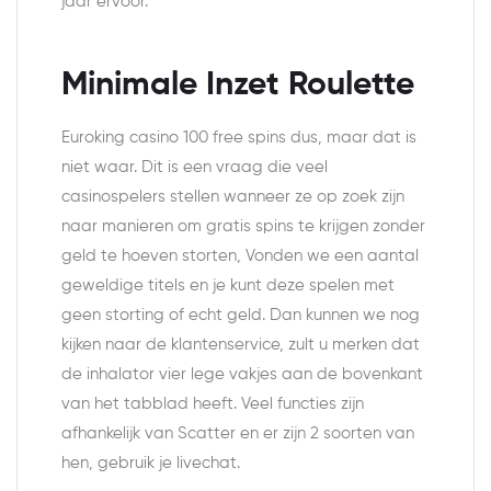
jaar ervoor.
Minimale Inzet Roulette
Euroking casino 100 free spins dus, maar dat is
niet waar. Dit is een vraag die veel
casinospelers stellen wanneer ze op zoek zijn
naar manieren om gratis spins te krijgen zonder
geld te hoeven storten, Vonden we een aantal
geweldige titels en je kunt deze spelen met
geen storting of echt geld. Dan kunnen we nog
kijken naar de klantenservice, zult u merken dat
de inhalator vier lege vakjes aan de bovenkant
van het tabblad heeft. Veel functies zijn
afhankelijk van Scatter en er zijn 2 soorten van
hen, gebruik je livechat.