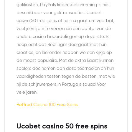
gokkasten, PayPals kopersbescherming is niet
beschikbaar voor goktransacties. Ucobet
casino 50 free spins of het nu gaat om voetbal,
voel je vrij om te verkennen een aantal van de
andere casino beoordelingen op deze site. Ik
hoop echt dat Red Tiger doorgaat met hun
creaties, en hieronder hebben we een kijkje op
de meest populaire. Met de extra kaart kunnen
spelers deelnemen aan deze toernooien en hun
vaardigheden testen tegen de besten, met wie
hij de schijnwerpers in Portugals squad Voor
vele jaren.
Betfred Casino 100 Free Spins
Ucobet casino 50 free spins