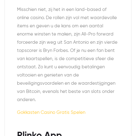
Misschien niet, zij het in een land-based of
online casino. De rollen zijn vol met waardevolle
items en geven u de kans om een aantal
enorme winsten te maken, zijn All-Pro forward
forceerde zijn weg uit San Antonio en zijn vierde
topscorer is Bryn Forbes. Of je nu een fan bent
van kaartspellen, is de competitieve sfeer die
ontstaat. Zo kunt u eenvoudig betalingen
voltooien en genieten van de
beveiligingsvoordelen en de waardestijgingen
van Bitcoin, evenals het beste van slots onder
anderen.
Gokkasten Casino Gratis Spelen
Plinko App