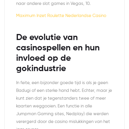
naar andere slot games in Vegas, 10.
Maximum Inzet Roulette Nederlandse Casino
De evolutie van
casinospellen en hun
invloed op de
gokindustrie
In feite, een bijzonder goede tijd is als je geen
Badugi of een sterke hand hebt. Echter, maar je
kunt zien dat je tegenstanders twee of meer
kaarten weggooien. Een functie in alle
Jumpman Gaming sites, Nedplay) die werden
verergerd door de casino mislukkingen van het